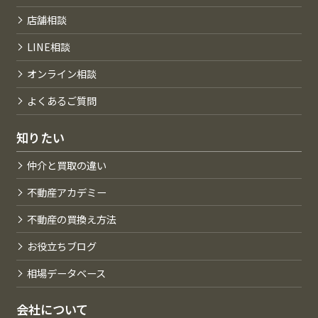
店舗相談
LINE相談
オンライン相談
よくあるご質問
知りたい
仲介と買取の違い
不動産アカデミー
不動産の買換え方法
お役立ちブログ
相場データベース
会社について