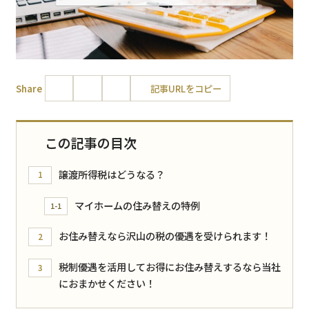
Share
記事URLをコピー
この記事の目次
譲渡所得税はどうなる？
1
マイホームの住み替えの特例
1-1
お住み替えなら沢山の税の優遇を受けられます！
2
税制優遇を活用してお得にお住み替えするなら当社
3
におまかせください！