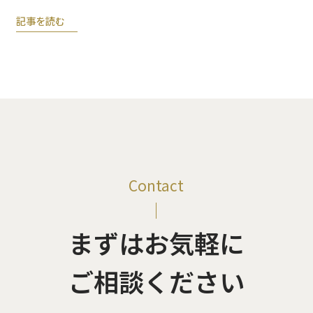
記事を読む
Contact
まずはお気軽に
ご相談ください