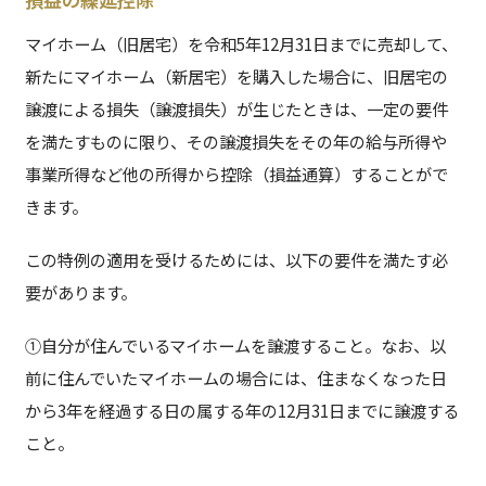
マイホーム（旧居宅）を令和5年12月31日までに売却して、
新たにマイホーム（新居宅）を購入した場合に、旧居宅の
譲渡による損失（譲渡損失）が生じたときは、一定の要件
を満たすものに限り、その譲渡損失をその年の給与所得や
事業所得など他の所得から控除（損益通算）することがで
きます。
この特例の適用を受けるためには、以下の要件を満たす必
要があります。
①自分が住んでいるマイホームを譲渡すること。なお、以
前に住んでいたマイホームの場合には、住まなくなった日
から3年を経過する日の属する年の12月31日までに譲渡する
こと。