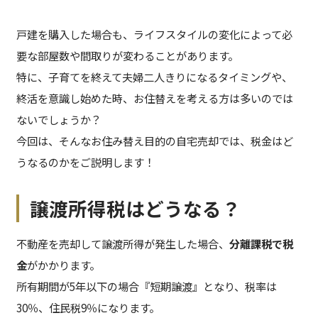
戸建を購入した場合も、ライフスタイルの変化によって必
要な部屋数や間取りが変わることがあります。
特に、子育てを終えて夫婦二人きりになるタイミングや、
終活を意識し始めた時、お住替えを考える方は多いのでは
ないでしょうか？
今回は、そんなお住み替え目的の自宅売却では、税金はど
うなるのかをご説明します！
譲渡所得税はどうなる？
不動産を売却して譲渡所得が発生した場合、
分離課税で税
金
がかかります。
所有期間が5年以下の場合『短期譲渡』となり、税率は
30％、住民税9％になります。