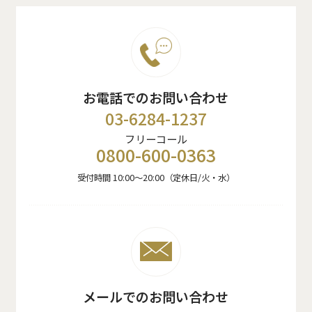
お電話でのお問い合わせ
03-6284-1237
フリーコール
0800-600-0363
受付時間 10:00〜20:00（定休日/火・水）
メールでのお問い合わせ