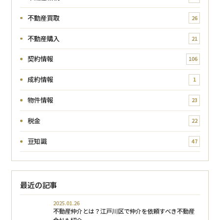
不動産買取
26
不動産購入
21
契約情報
106
成約情報
1
物件情報
23
税金
22
豆知識
47
最近の記事
2025.01.26
不動産仲介とは？江戸川区で仲介を依頼すべき不動産