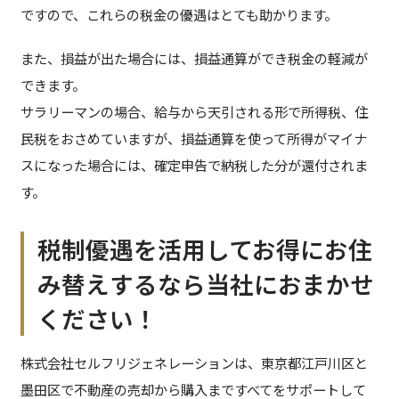
ですので、これらの税金の優遇はとても助かります。
また、損益が出た場合には、損益通算ができ税金の軽減が
できます。
サラリーマンの場合、給与から天引される形で所得税、住
民税をおさめていますが、損益通算を使って所得がマイナ
スになった場合には、確定申告で納税した分が還付されま
す。
税制優遇を活用してお得にお住
み替えするなら当社におまかせ
ください！
株式会社セルフリジェネレーションは、東京都江戸川区と
墨田区で不動産の売却から購入まですべてをサポートして