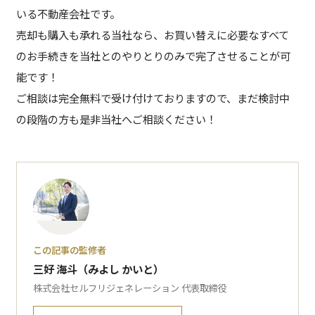
いる不動産会社です。
売却も購入も承れる当社なら、お買い替えに必要なすべて
のお手続きを当社とのやりとりのみで完了させることが可
能です！
ご相談は完全無料で受け付けておりますので、まだ検討中
の段階の方も是非当社へご相談ください！
この記事の監修者
三好 海斗（みよし かいと）
株式会社セルフリジェネレーション 代表取締役