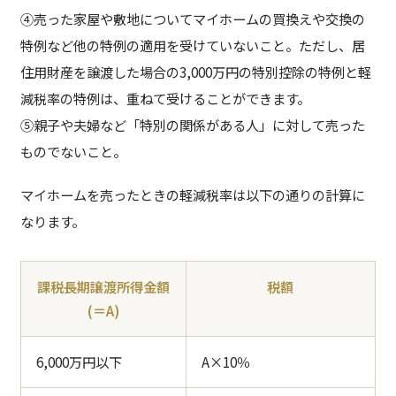
④売った家屋や敷地についてマイホームの買換えや交換の
特例など他の特例の適用を受けていないこと。ただし、居
住用財産を譲渡した場合の3,000万円の特別控除の特例と軽
減税率の特例は、重ねて受けることができます。
⑤親子や夫婦など「特別の関係がある人」に対して売った
ものでないこと。
マイホームを売ったときの軽減税率は以下の通りの計算に
なります。
課税長期譲渡所得金額
税額
(＝A)
6,000万円以下
A×10％