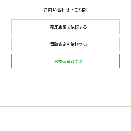
お問い合わせ・ご相談
売却査定を依頼する
買取査定を依頼する
お友達登録する