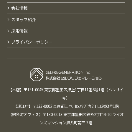
会社情報
スタッフ紹介
採用情報
プライバシーポリシー
【本店】〒131-0045 東京都墨田区押上1丁目11番6号1階（ハレサイ
キ）
【瑞江店】〒133-0002 東京都江戸川区谷河内2丁目2番3号1階
【錦糸町オフィス】〒130-0013 東京都墨田区錦糸2丁目4-10 ライオ
ンズマンション錦糸町第三 3階