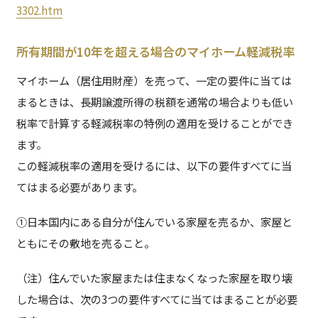
3302.htm
所有期間が10年を超える場合のマイホーム軽減税率
マイホーム（居住用財産）を売って、一定の要件に当ては
まるときは、長期譲渡所得の税額を通常の場合よりも低い
税率で計算する軽減税率の特例の適用を受けることができ
ます。
この軽減税率の適用を受けるには、以下の要件すべてに当
てはまる必要があります。
①日本国内にある自分が住んでいる家屋を売るか、家屋と
ともにその敷地を売ること。
（注）住んでいた家屋または住まなくなった家屋を取り壊
した場合は、次の3つの要件すべてに当てはまることが必要