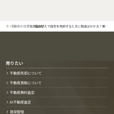
ホーム
不動産お役立ちブログ
不動産売却
住み替えで自宅を売却するときに税金はかかる？東京都江戸川区の不動産専門店がわかりやすく解説します！
売りたい
不動産売却について
不動産買取について
不動産無料査定
AI不動産査定
賃貸管理