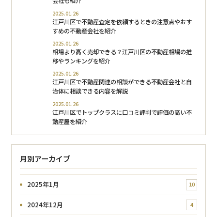
会社も紹介
2025.01.26
江戸川区で不動産査定を依頼するときの注意点やおす
すめの不動産会社を紹介
2025.01.26
相場より高く売却できる？江戸川区の不動産相場の推
移やランキングを紹介
2025.01.26
江戸川区で不動産関連の相談ができる不動産会社と自
治体に相談できる内容を解説
2025.01.26
江戸川区でトップクラスに口コミ評判で評価の高い不
動産屋を紹介
月別アーカイブ
2025年1月
10
2024年12月
4