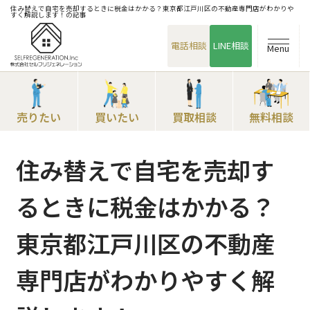
住み替えで自宅を売却するときに税金はかかる？東京都江戸川区の不動産専門店がわかりや
すく解説します！の記事
電話相談
LINE相談
Menu
売りたい
買いたい
買取相談
無料相談
住み替えで自宅を売却す
るときに税金はかかる？
東京都江戸川区の不動産
専門店がわかりやすく解