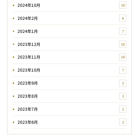
2024年10月
10
2024年2月
6
2024年1月
7
2023年12月
10
2023年11月
10
2023年10月
7
2023年9月
2
2023年8月
2
2023年7月
2
2023年6月
2