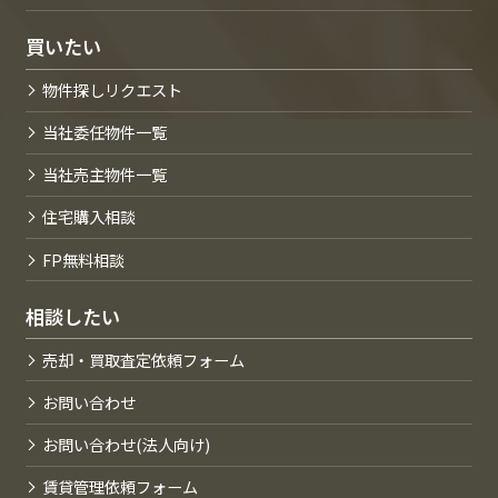
買いたい
物件探しリクエスト
当社委任物件一覧
当社売主物件一覧
住宅購入相談
FP無料相談
相談したい
売却・買取査定依頼フォーム
お問い合わせ
お問い合わせ(法人向け)
賃貸管理依頼フォーム