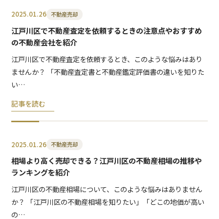
2025.01.26
不動産売却
江戸川区で不動産査定を依頼するときの注意点やおすすめ
の不動産会社を紹介
江戸川区で不動産査定を依頼するとき、このような悩みはあり
ませんか？ 「不動産査定書と不動産鑑定評価書の違いを知りた
い…
記事を読む
2025.01.26
不動産売却
相場より高く売却できる？江戸川区の不動産相場の推移や
ランキングを紹介
江戸川区の不動産相場について、このような悩みはありません
か？ 「江戸川区の不動産相場を知りたい」「どこの地価が高い
の…