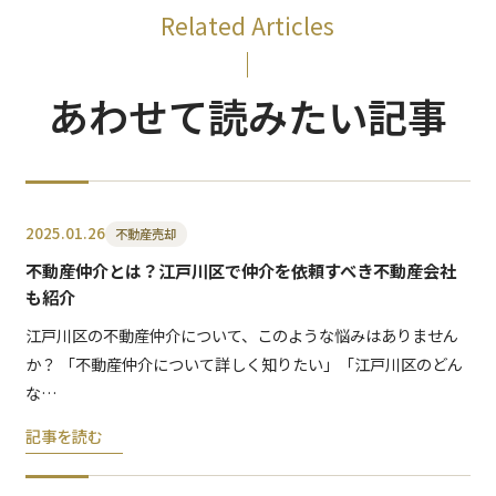
Related Articles
あわせて読みたい記事
2025.01.26
不動産売却
不動産仲介とは？江戸川区で仲介を依頼すべき不動産会社
も紹介
江戸川区の不動産仲介について、このような悩みはありません
か？ 「不動産仲介について詳しく知りたい」「江戸川区のどん
な…
記事を読む