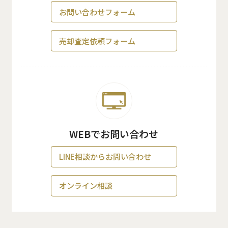
お問い合わせフォーム
売却査定依頼フォーム
WEBでお問い合わせ
LINE相談からお問い合わせ
オンライン相談