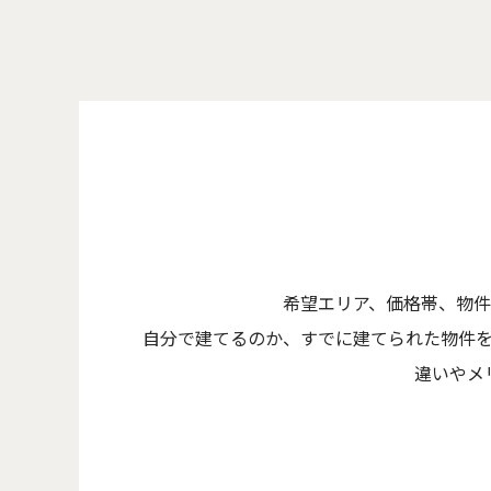
希望エリア、価格帯、物
自分で建てるのか、すでに建てられた物件
違いやメ