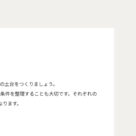
の土台をつくりましょう。
条件を整理することも大切です。それぞれの
なります。