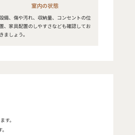
室内の状態
設備、傷や汚れ、収納量、コンセントの位
置、家具配置のしやすさなども確認してお
きましょう。
ます。
す。