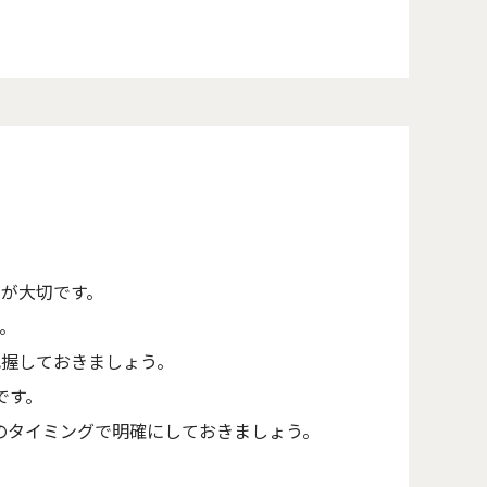
が大切です。
。
握しておきましょう。
です。
のタイミングで明確にしておきましょう。