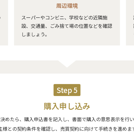
周辺環境
の
スーパーやコンビニ、学校などの近隣施
。
設、交通量、ごみ捨て場の位置などを確認
しましょう。
Step 5
購入申し込み
を決めたら、購入申込書を記入し、書面で購入の意思表示を行い
主様との契約条件を確認し、売買契約に向けて手続きを進めま