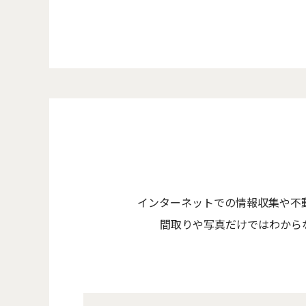
インターネットでの情報収集や不
間取りや写真だけではわから