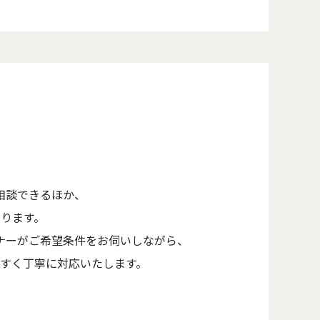
相談できるほか、
ります。
ナーがご希望条件をお伺いしながら、
すく丁寧に対応いたします。