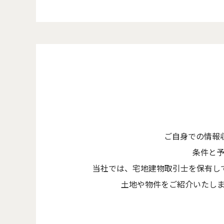
ご自身での情報
条件と
当社では、宅地建物取引士を保有し
土地や物件をご紹介いたし