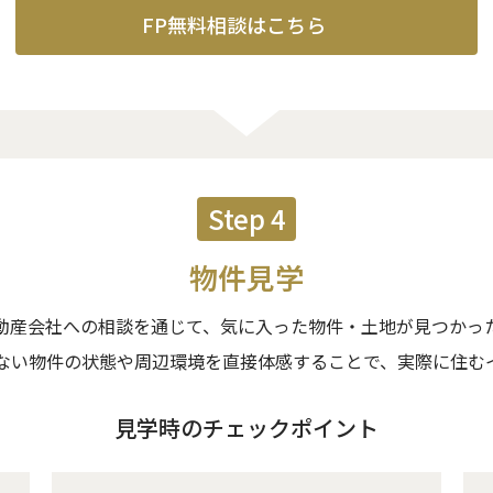
FP無料相談はこちら
Step 4
物件見学
動産会社への相談を通じて、気に入った物件・土地が見つかっ
ない物件の状態や周辺環境を直接体感することで、実際に住む
見学時のチェックポイント