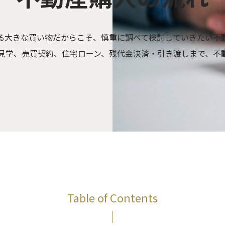
る大きな買い物だからこそ、慎重に調べて検討していきたい不
見学、売買契約、住宅ローン、残代金決済・引き渡しまで、不
Table of Contents