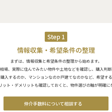
Step 1
情報収集・希望条件の整理
まずは、情報収集と希望条件の整理から始めます。
件相場、実際に住んでみたい物件や土地などを確認し、購入判断
を購入するのか、マンションなのか戸建てなのかなど、希望する
リット・デメリットも確認しておくと、物件選びの軸が明確に
仲介手数料について
相談する