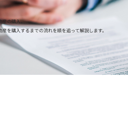
動産の購入。
動産を購入するまでの流れを順を追って解説します。