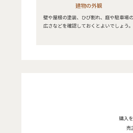
建物の外観
壁や屋根の塗装、ひび割れ、庭や駐車場
広さなどを確認しておくとよいでしょう
購入
売