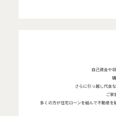
自己資金や
さらに引っ越し代金
ご家
多くの方が住宅ローンを組んで不動産を