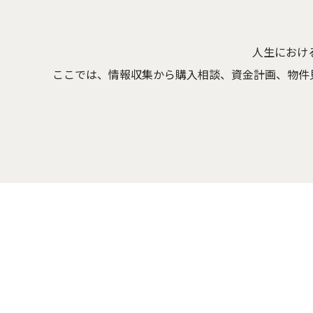
人生におけ
ここでは、情報収集から購入相談、資金計画、物件