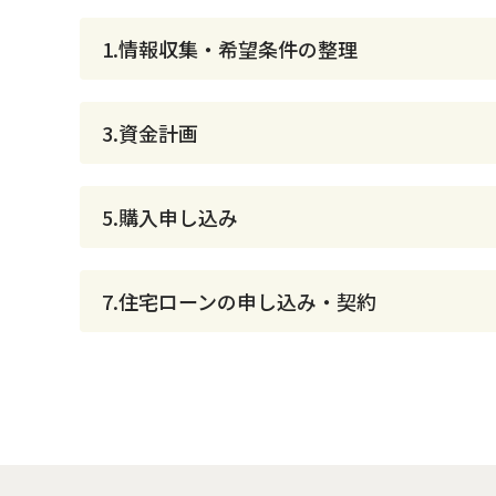
1.情報収集・希望条件の整理
3.資金計画
5.購入申し込み
7.住宅ローンの申し込み・契約