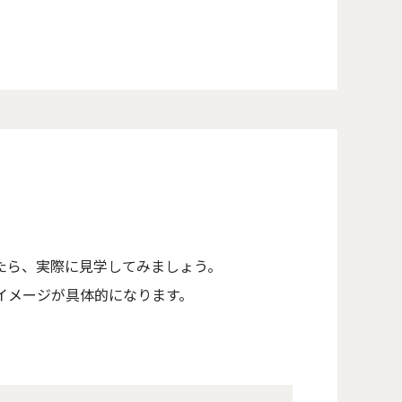
たら、実際に見学してみましょう。
イメージが具体的になります。