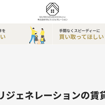
件を
手間なくスピーディーに
たい
買い取ってほしい
リジェネレーションの賃