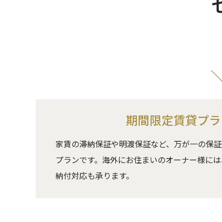
期間限定賃貸プラ
家賃の滞納保証や明渡保証など、万が一の保証
プランです。海外にお住まいのオーナー様には
納付対応も承ります。