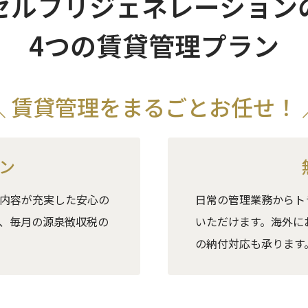
セルフリジェネ
レーション
4つの賃貸管理プラン
＼ 賃貸管理をまるごとお任せ！ 
ン
内容が充実した安心の
日常の管理業務からト
、毎月の源泉徴収税の
いただけます。海外に
の納付対応も承ります