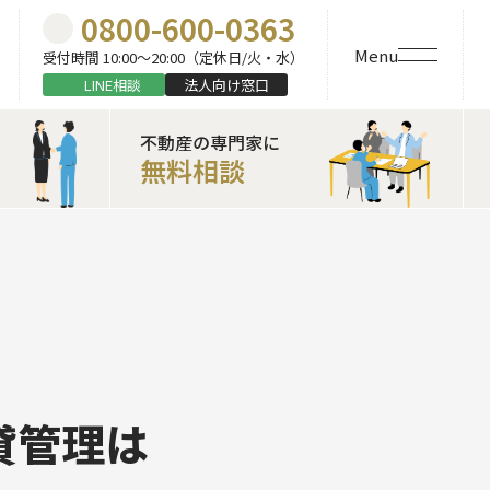
0800-600-0363
Menu
受付時間 10:00〜20:00（定休日/火・水）
LINE相談
法人向け窓口
不動産の専門家に
無料相談
貸管理は