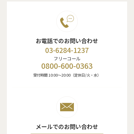
お電話でのお問い合わせ
03-6284-1237
フリーコール
0800-600-0363
受付時間 10:00〜20:00（定休日/火・水）
メールでのお問い合わせ