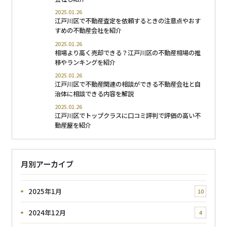
2025.01.26
江戸川区で不動産査定を依頼するときの注意点やおす
すめの不動産会社を紹介
2025.01.26
相場より高く売却できる？江戸川区の不動産相場の推
移やランキングを紹介
2025.01.26
江戸川区で不動産関連の相談ができる不動産会社と自
治体に相談できる内容を解説
2025.01.26
江戸川区でトップクラスに口コミ評判で評価の高い不
動産屋を紹介
月別アーカイブ
2025年1月
10
2024年12月
4