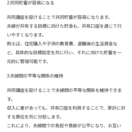
2:共同貯蓄が容易になる
共同講座を設けることで共同貯蓄が容易になります。
夫婦が共有する目標に向けた貯金も、共有口座を通じて行
いやすくなります。
例えば、住宅購入や子供の教育費、退職後の生活資金な
ど、具体的な目標設定を共に行い、それに向けた貯蓄を一
元的に管理可能です。
3:夫婦間の平等な関係の維持
共同講座を設けることで夫婦間の平等な関係を維持できま
す。
収入に差があっても、共有口座を利用することで、家計に対
する責任を共に分担します。
これにより、夫婦間での負担や貢献が公平になり、お互い