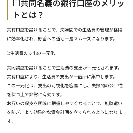
□共同名義の銀行口座のメリッ
トとは？
共有口座を設けることで、夫婦間での生活費の管理が格段
に効率化され、貯蓄への道も一層スムーズになります。
1:生活費の支出の一元化
共同講座を設けることで生活費の支出が一元化されます。
共有口座により、生活費の支出が一箇所に集中します。
この一元化は、支出の可視化を容易にし、夫婦間の公平性
を保つ上で非常に有効です。
お互いの収支を明確に把握しやすくなることで、無駄遣い
を防ぎ、より効果的な資金計画を立てられるようになりま
す。