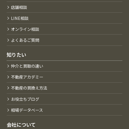
店舗相談
LINE相談
オンライン相談
よくあるご質問
知りたい
仲介と買取の違い
不動産アカデミー
不動産の買換え方法
お役立ちブログ
相場データベース
会社について