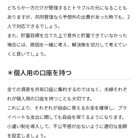
どちらか一方だけが管理するとトラブルの元になることも
ありますが、共同管理なら予想外の出費があった時でも、2
人で対応できるでしょう。
また、貯蓄目標を立てた上で意外と貯蓄できていなかった
場合には、原因を一緒に考え、解決策を協力して考えてい
くと良いでしょう。
＊個人用の口座を持つ
全ての資産を共有口座に集約するのではなく、夫婦それぞ
れが個人用の口座を持つことも大切です。
これにより、それぞれが自由に使えるお金を確保し、プラ
イベートな支出に関しても自由を保てるようになります。
小遣い制を導入して、不公平感が出ないように適切な金額
を設定しましょう。