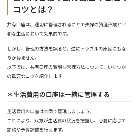
コツとは？
共有口座は、適切に管理されることで夫婦の資産形成と平
和な生活において効果的です。
しかし、管理の方法を誤ると、逆にトラブルの原因にもな
りかねません。
以下では、共有口座の賢明な管理方法について、いくつか
の重要なコツを紹介します。
＊生活費用の口座は一緒に管理する
生活費用の口座は共同で管理しましょう。
これにより、双方が生活費の状況を把握し、必要に応じて
節約や予算調整を行えます。