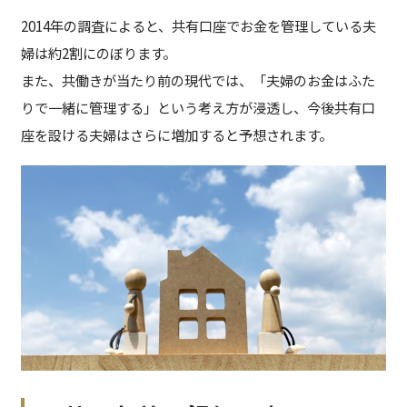
2014年の調査によると、共有口座でお金を管理している夫
婦は約2割にのぼります。
また、共働きが当たり前の現代では、「夫婦のお金はふた
りで一緒に管理する」という考え方が浸透し、今後共有口
座を設ける夫婦はさらに増加すると予想されます。