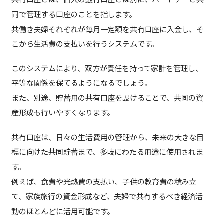
同で管理する口座のことを指します。
共働き夫婦それぞれが毎月一定額を共有口座に入金し、そ
こから生活費の支払いを行うシステムです。
このシステムにより、双方が責任を持って家計を管理し、
平等な関係を保てるようになるでしょう。
また、別途、貯蓄用の共有口座を設けることで、共同の資
産形成も行いやすくなります。
共有口座は、日々の生活費用の管理から、未来の大きな目
標に向けた共同貯蓄まで、多岐にわたる用途に使用されま
す。
例えば、食費や光熱費の支払い、子供の教育費の積み立
て、家族旅行の資金形成など、夫婦で共有するべき経済活
動のほとんどに活用可能です。