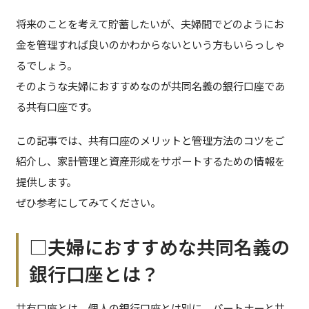
将来のことを考えて貯蓄したいが、夫婦間でどのようにお
金を管理すれば良いのかわからないという方もいらっしゃ
るでしょう。
そのような夫婦におすすめなのが共同名義の銀行口座であ
る共有口座です。
この記事では、共有口座のメリットと管理方法のコツをご
紹介し、家計管理と資産形成をサポートするための情報を
提供します。
ぜひ参考にしてみてください。
□夫婦におすすめな共同名義の
銀行口座とは？
共有口座とは、個人の銀行口座とは別に、パートナーと共