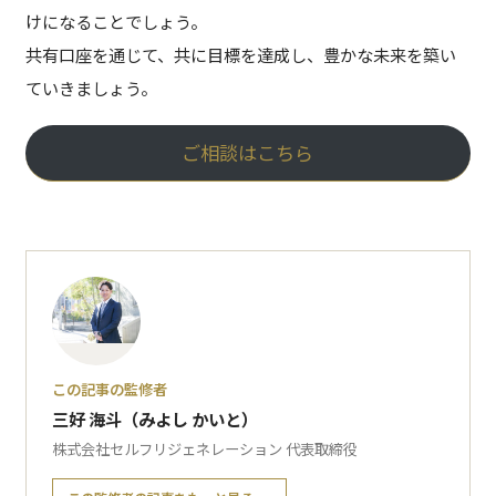
けになることでしょう。
共有口座を通じて、共に目標を達成し、豊かな未来を築い
ていきましょう。
ご相談はこちら
この記事の監修者
三好 海斗（みよし かいと）
株式会社セルフリジェネレーション 代表取締役