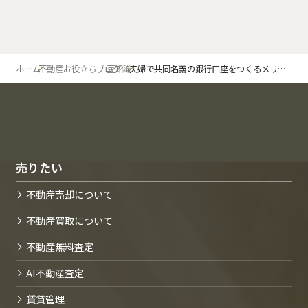
ホーム
不動産お役立ちブログ
豆知識
夫婦で共同名義の銀行口座をつくるメリットをご紹介！
売りたい
不動産売却について
不動産買取について
不動産無料査定
AI不動産査定
賃貸管理