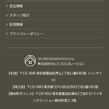
会社情報
スタッフ紹介
採用情報
プライバシーポリシー
【本店】〒131-0045 東京都墨田区押上1丁目11番6号1階（ハレサイ
キ）
【瑞江店】〒133-0002 東京都江戸川区谷河内2丁目2番3号1階
【錦糸町オフィス】〒130-0013 東京都墨田区錦糸2丁目4-10 ライオ
ンズマンション錦糸町第三 3階