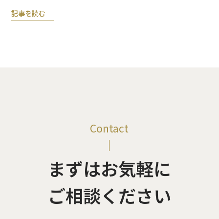
記事を読む
Contact
まずはお気軽に
ご相談ください