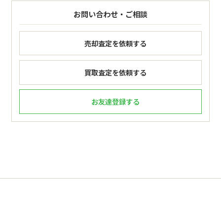
お問い合わせ・ご相談
売却査定を依頼する
買取査定を依頼する
お友達登録する