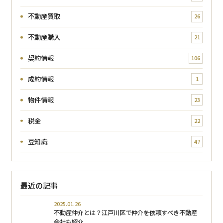
不動産買取
26
不動産購入
21
契約情報
106
成約情報
1
物件情報
23
税金
22
豆知識
47
最近の記事
2025.01.26
不動産仲介とは？江戸川区で仲介を依頼すべき不動産
会社も紹介