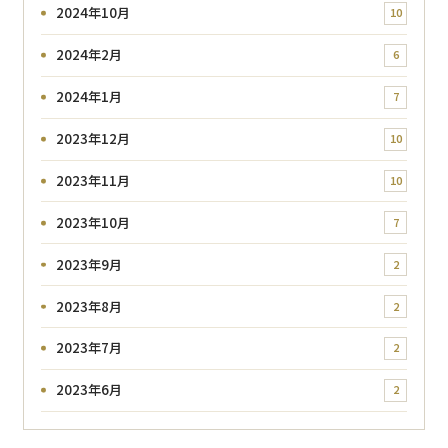
2024年10月
10
2024年2月
6
2024年1月
7
2023年12月
10
2023年11月
10
2023年10月
7
2023年9月
2
2023年8月
2
2023年7月
2
2023年6月
2