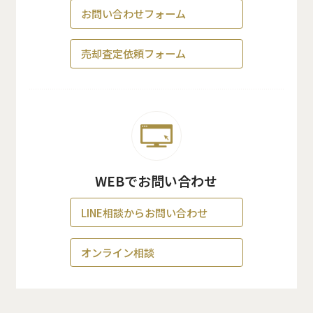
お問い合わせフォーム
売却査定依頼フォーム
WEBでお問い合わせ
LINE相談からお問い合わせ
オンライン相談