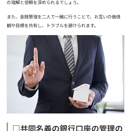
の理解と信頼を深められるでしょう。
また、金銭管理を二人で一緒に行うことで、お互いの価値
観や目標を共有し、トラブルを避けられます。
□共同名義の銀行口座の管理の