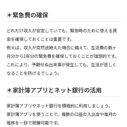
＊緊急費の確保
どれだけ収入が安定していても、緊急時のために使える資
金を確保しておくことは重要です。
例えば、収入が突然途絶えた場合に備えて、生活費の数ヶ
月分から1年分の緊急費を確保しておくことが理想的です。
これにより、予期せぬ出来事が発生しても、生活が苦しく
なることを防げるでしょう。
＊家計簿アプリとネット銀行の活用
家計簿アプリやネット銀行を積極的に利用しましょう。
家計簿アプリを使うことで、複数の口座の入出金や毎月の
推移を一目で把握可能です。