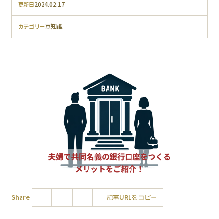
2024.02.17
更新日
豆知識
カテゴリー
Share
記事URLをコピー