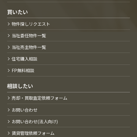
買いたい
物件探しリクエスト
当社委任物件一覧
当社売主物件一覧
住宅購入相談
FP無料相談
相談したい
売却・買取査定依頼フォーム
お問い合わせ
お問い合わせ(法人向け)
賃貸管理依頼フォーム