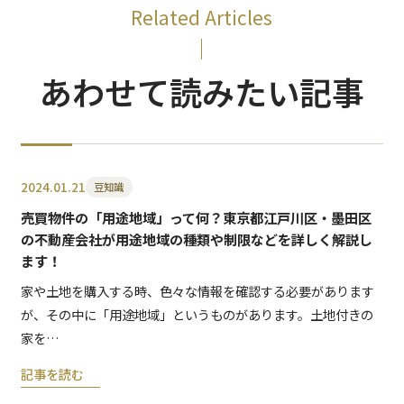
Related Articles
あわせて読みたい記事
2024.01.21
豆知識
売買物件の「用途地域」って何？東京都江戸川区・墨田区
の不動産会社が用途地域の種類や制限などを詳しく解説し
ます！
家や土地を購入する時、色々な情報を確認する必要があります
が、その中に「用途地域」というものがあります。土地付きの
家を…
記事を読む