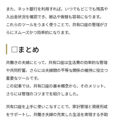
また、ネット銀行を利用すれば、いつでもどこでも残高や
入出金状況を確認でき、振込や振替も容易になります。
これらのツールをうまく使うことで、共有口座の管理がさ
らにスムーズかつ効率的になります。
□まとめ
共働きの夫婦にとって、共有口座は生活費の効率的な管理
や共同貯蓄、さらには夫婦間の平等な関係の維持に役立つ
重要なツールです。
この記事では、共有口座の基本概念から、そのメリット、
さらには管理のコツまでを紹介しました。
共有口座を上手に使いこなすことで、家計管理と資産形成
をサポートし、共働き夫婦の充実した生活を実現する手助