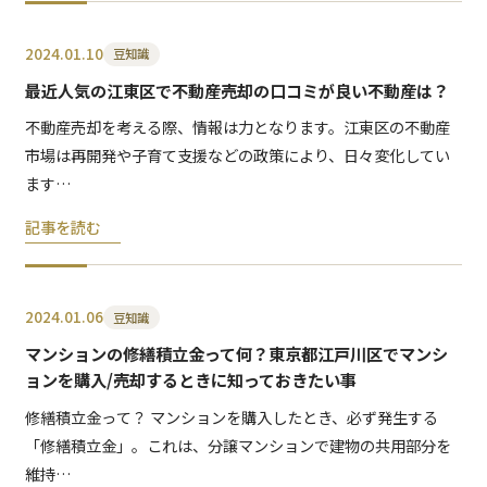
2024.01.10
豆知識
最近人気の江東区で不動産売却の口コミが良い不動産は？
不動産売却を考える際、情報は力となります。江東区の不動産
市場は再開発や子育て支援などの政策により、日々変化してい
ます…
記事を読む
2024.01.06
豆知識
マンションの修繕積立金って何？東京都江戸川区でマンシ
ョンを購入/売却するときに知っておきたい事
修繕積立金って？ マンションを購入したとき、必ず発生する
「修繕積立金」。これは、分譲マンションで建物の共用部分を
維持…