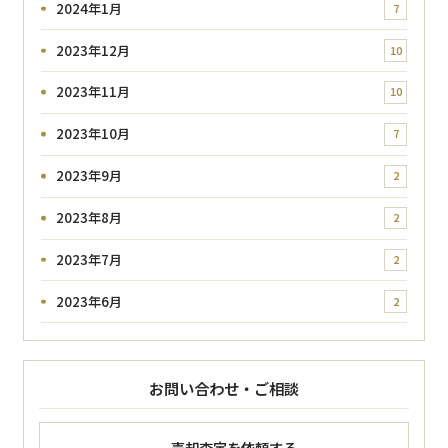
2024年1月
7
2023年12月
10
2023年11月
10
2023年10月
7
2023年9月
2
2023年8月
2
2023年7月
2
2023年6月
2
お問い合わせ・ご相談
売却査定を依頼する