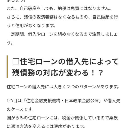
また、自己破産をしても、納税は免責にはなりません。
さらに、残債の返済義務はなくなるものの、自己破産を行
うと信用がなくなります。
一定期間、借入やローンを組めなくなるので注意しましょ
う。
□住宅ローンの借入先によって
残債務の対応が変わる！？
住宅ローンの借入先には大きく２つのパターンがあります。
1つ目は「住宅金融支援機構・日本政策金融公庫」が借入先
のケースです。
国がらみの住宅ローンには、税金が関係しているので柔軟
に返済方法を変えるには限度があります。