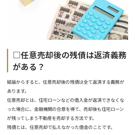
□任意売却後の残債は返済義務
がある？
結論からすると、任意売却後の残債は全て返済する義務が
あります。
任意売却とは、住宅ローンなどの借入金が返済できなくな
った場合に、金融機関の合意を得て、売却後も住宅ローン
が残ってしまう不動産を売却する方法です。
残債とは、任意売却で払えなかった借金のことです。