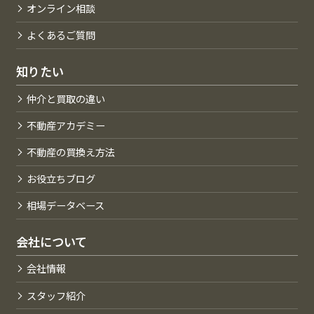
オンライン相談
よくあるご質問
知りたい
仲介と買取の違い
不動産アカデミー
不動産の買換え方法
お役立ちブログ
相場データベース
会社について
会社情報
スタッフ紹介