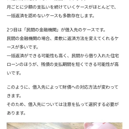
月ごとに少額の支払いを続けていくケースがほとんどで、
一括返済を認めないケースも多数存在します。
2つ目は「民間の金融機関」が借入先のケースです。
民間の金融機関の場合、柔軟に返済方法を変えてくれるケ
ースが多いです。
一括返済ができる可能性も高く、民間から借り入れた住宅
ローンのほうが、残債の支払期間を短くできる可能性が高
いです。
このように、借入先によって財債への対応方法が変わって
きます。
そのため、借入先については注意を払って選択する必要が
あります。