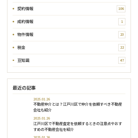
契約情報
106
成約情報
1
物件情報
23
税金
22
豆知識
47
最近の記事
2025.01.26
不動産仲介とは？江戸川区で仲介を依頼すべき不動産
会社も紹介
2025.01.26
江戸川区で不動産査定を依頼するときの注意点やおす
すめの不動産会社を紹介
2025.01.26