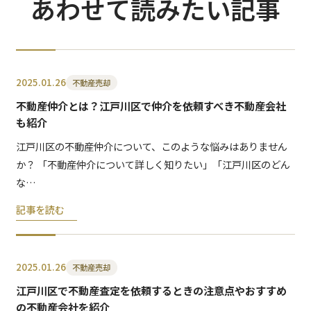
あわせて読みたい記事
2025.01.26
不動産売却
不動産仲介とは？江戸川区で仲介を依頼すべき不動産会社
も紹介
江戸川区の不動産仲介について、このような悩みはありません
か？ 「不動産仲介について詳しく知りたい」「江戸川区のどん
な…
記事を読む
2025.01.26
不動産売却
江戸川区で不動産査定を依頼するときの注意点やおすすめ
の不動産会社を紹介