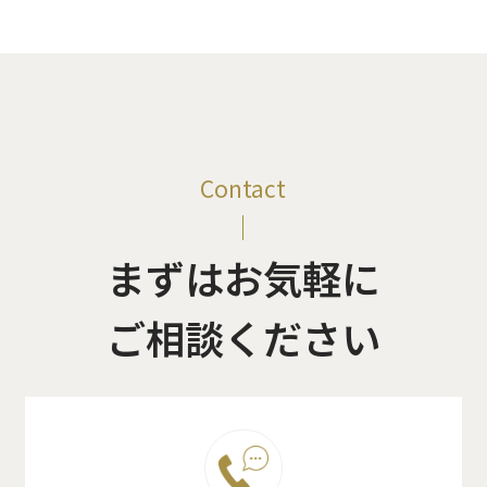
Contact
まずはお気軽に
ご相談ください