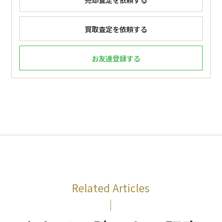
買取査定を依頼する
お友達登録する
Related Articles