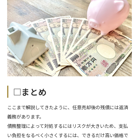
□まとめ
ここまで解説してきたように、任意売却後の残債には返済
義務があります。
債務整理によって対処するにはリスクが大きいため、支払
い負担をなるべく小さくするには、できるだけ高い価格で