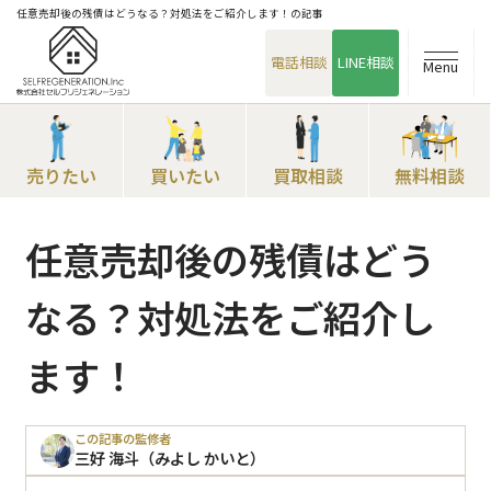
任意売却後の残債はどうなる？対処法をご紹介します！の記事
電話相談
LINE相談
Menu
売りたい
買いたい
買取相談
無料相談
任意売却後の残債はどう
なる？対処法をご紹介し
ます！
この記事の監修者
三好 海斗（みよし かいと）