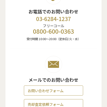
お電話でのお問い合わせ
03-6284-1237
フリーコール
0800-600-0363
受付時間 10:00〜20:00（定休日/火・水）
メールでのお問い合わせ
お問い合わせフォーム
売却査定依頼フォーム