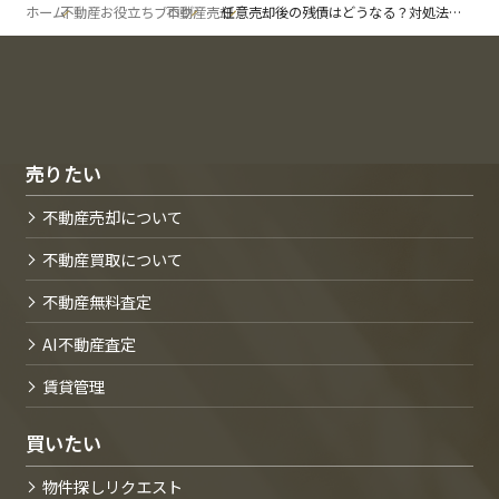
ホーム
不動産お役立ちブログ
不動産売却
任意売却後の残債はどうなる？対処法をご紹介します！
売りたい
不動産売却について
不動産買取について
不動産無料査定
AI不動産査定
賃貸管理
買いたい
物件探しリクエスト