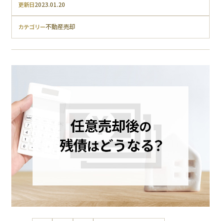
2023.01.20
更新日
不動産売却
カテゴリー