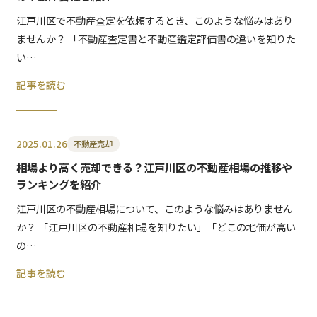
江戸川区で不動産査定を依頼するとき、このような悩みはあり
ませんか？ 「不動産査定書と不動産鑑定評価書の違いを知りた
い…
記事を読む
2025.01.26
不動産売却
相場より高く売却できる？江戸川区の不動産相場の推移や
ランキングを紹介
江戸川区の不動産相場について、このような悩みはありません
か？ 「江戸川区の不動産相場を知りたい」「どこの地価が高い
の…
記事を読む