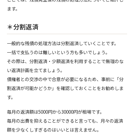
ます。
＊分割返済
一般的な残債の処理方法は分割返済していくことです。
一括で支払うのは難しいという方も多いでしょう。
その際は、分割返済・少額返済を利用することで無理のな
い返済計画を立てましょう。
債権者との交渉の中で合意が必要になるため、事前に「分
割返済が可能かどうか」を確認しておくことをお勧めしま
す。
毎月の返済額は5000円から30000円が相場です。
毎月の出費を抑えることができると言っても、月々の返済
額を少なくしすぎるのはいいとは言えません。