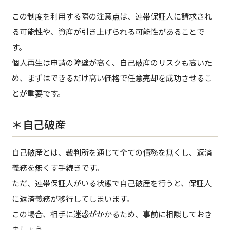
この制度を利用する際の注意点は、連帯保証人に請求され
る可能性や、資産が引き上げられる可能性があることで
す。
個人再生は申請の障壁が高く、自己破産のリスクも高いた
め、まずはできるだけ高い価格で任意売却を成功させるこ
とが重要です。
＊自己破産
自己破産とは、裁判所を通じて全ての債務を無くし、返済
義務を無くす手続きです。
ただ、連帯保証人がいる状態で自己破産を行うと、保証人
に返済義務が移行してしまいます。
この場合、相手に迷惑がかかるため、事前に相談しておき
ましょう。