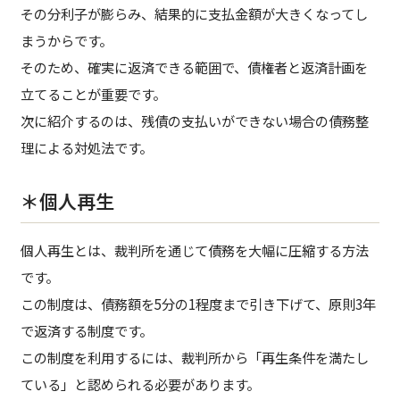
その分利子が膨らみ、結果的に支払金額が大きくなってし
まうからです。
そのため、確実に返済できる範囲で、債権者と返済計画を
立てることが重要です。
次に紹介するのは、残債の支払いができない場合の債務整
理による対処法です。
＊個人再生
個人再生とは、裁判所を通じて債務を大幅に圧縮する方法
です。
この制度は、債務額を5分の1程度まで引き下げて、原則3年
で返済する制度です。
この制度を利用するには、裁判所から「再生条件を満たし
ている」と認められる必要があります。