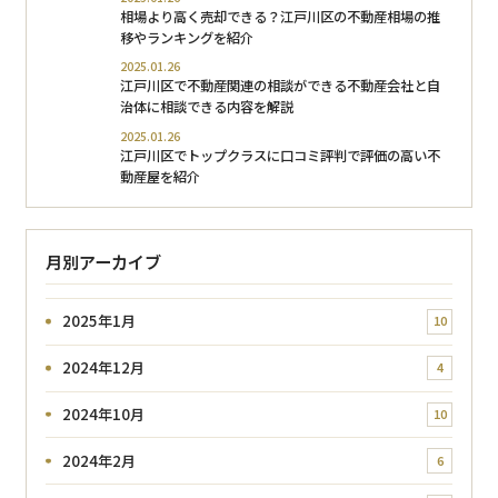
相場より高く売却できる？江戸川区の不動産相場の推
移やランキングを紹介
2025.01.26
江戸川区で不動産関連の相談ができる不動産会社と自
治体に相談できる内容を解説
2025.01.26
江戸川区でトップクラスに口コミ評判で評価の高い不
動産屋を紹介
月別アーカイブ
2025年1月
10
2024年12月
4
2024年10月
10
2024年2月
6