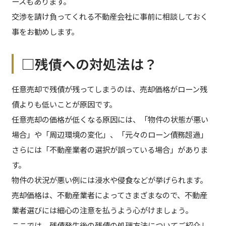
ースもあります。
交渉を請け負ってくれる不動産会社に事前に相談しておく
事をお勧めします。
□残債への対処法は？
任意売却で残債が残ってしまうのは、売却価格がローン残
債よりも低いことが原因です。
任意売却の価格が低くなる原因には、「物件の状態が悪い
場合」や「周辺環境の変化」、「元々のローン債務超過」
さらには「不動産業者の選択が誤っている場合」がありま
す。
物件の状況が悪い例には浸水や侵食などが挙げられます。
売却価格は、不動産業者によってさまざまなので、不動産
業者選びには細心の注意を払うよう心がけましょう。
ここでは、残債発生後の残債の処理方法についてご紹介し