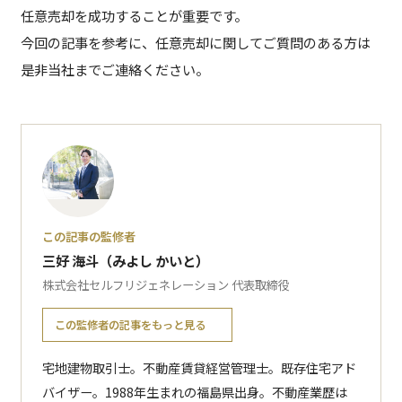
任意売却を成功することが重要です。
今回の記事を参考に、任意売却に関してご質問のある方は
是非当社までご連絡ください。
この記事の監修者
三好 海斗（みよし かいと）
株式会社セルフリジェネレーション 代表取締役
この監修者の記事をもっと見る
宅地建物取引士。不動産賃貸経営管理士。既存住宅アド
バイザー。1988年生まれの福島県出身。不動産業歴は