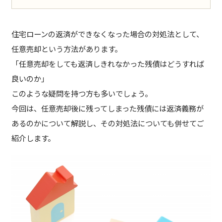
住宅ローンの返済ができなくなった場合の対処法として、
任意売却という方法があります。
「任意売却をしても返済しきれなかった残債はどうすれば
良いのか」
このような疑問を持つ方も多いでしょう。
今回は、任意売却後に残ってしまった残債には返済義務が
あるのかについて解説し、その対処法についても併せてご
紹介します。