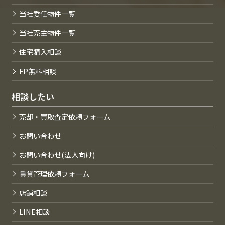
当社委任物件一覧
当社売主物件一覧
住宅購入相談
FP無料相談
相談したい
売却・買取査定依頼フォーム
お問い合わせ
お問い合わせ(法人向け)
賃貸管理依頼フォーム
店舗相談
LINE相談