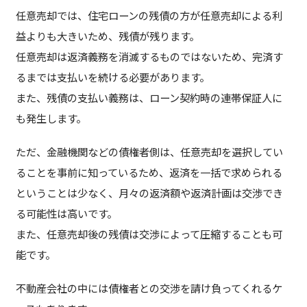
任意売却では、住宅ローンの残債の方が任意売却による利
益よりも大きいため、残債が残ります。
任意売却は返済義務を消滅するものではないため、完済す
るまでは支払いを続ける必要があります。
また、残債の支払い義務は、ローン契約時の連帯保証人に
も発生します。
ただ、金融機関などの債権者側は、任意売却を選択してい
ることを事前に知っているため、返済を一括で求められる
ということは少なく、月々の返済額や返済計画は交渉でき
る可能性は高いです。
また、任意売却後の残債は交渉によって圧縮することも可
能です。
不動産会社の中には債権者との交渉を請け負ってくれるケ