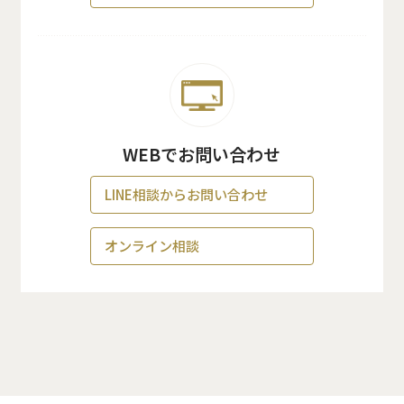
WEBでお問い合わせ
LINE相談からお問い合わせ
オンライン相談