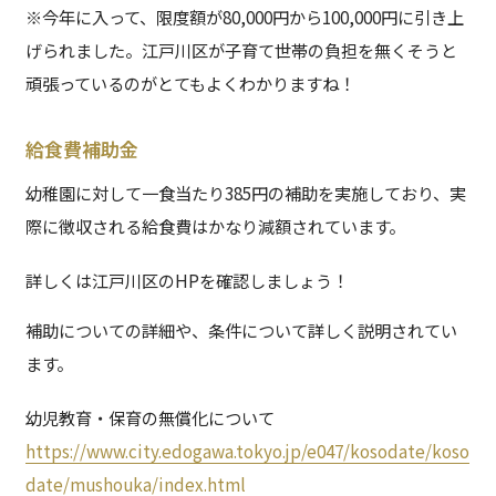
※今年に入って、限度額が80,000円から100,000円に引き上
げられました。江戸川区が子育て世帯の負担を無くそうと
頑張っているのがとてもよくわかりますね！
給食費補助金
幼稚園に対して一食当たり385円の補助を実施しており、実
際に徴収される給食費はかなり減額されています。
詳しくは江戸川区のHPを確認しましょう！
補助についての詳細や、条件について詳しく説明されてい
ます。
幼児教育・保育の無償化について
https://www.city.edogawa.tokyo.jp/e047/kosodate/koso
date/mushouka/index.html