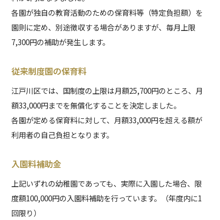
各園が独自の教育活動のための保育料等（特定負担額）を
園則に定め、別途徴収する場合がありますが、毎月上限
7,300円の補助が発生します。
従来制度園の保育料
江戸川区では、国制度の上限は月額25,700円のところ、月
額33,000円までを無償化することを決定しました。
各園が定める保育料に対して、月額33,000円を超える額が
利用者の自己負担となります。
入園料補助金
上記いずれの幼稚園であっても、実際に入園した場合、限
度額100,000円の入園料補助を行っています。（年度内に1
回限り）