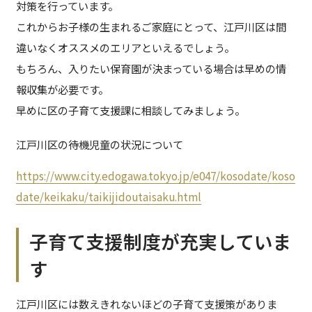
対策を行っています。
これからお子様の生まれるご家庭にとって、江戸川区は間
違いなくオススメのエリアといえるでしょう。
もちろん、入りたい保育園が決まっている場合は早めの情
報収集が必要です。
早めに区の子育て支援課に相談してみましょう。
江戸川区の待機児童の状況について
https://www.city.edogawa.tokyo.jp/e047/kosodate/koso
date/keikaku/taikijidoutaisaku.html
子育て支援制度が充実していま
す
江戸川区には数えきれないほどの子育て支援策がありま