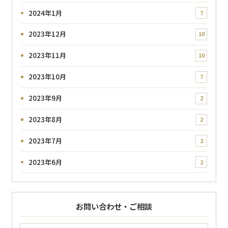
2024年1月
7
2023年12月
10
2023年11月
10
2023年10月
7
2023年9月
2
2023年8月
2
2023年7月
2
2023年6月
2
お問い合わせ・ご相談