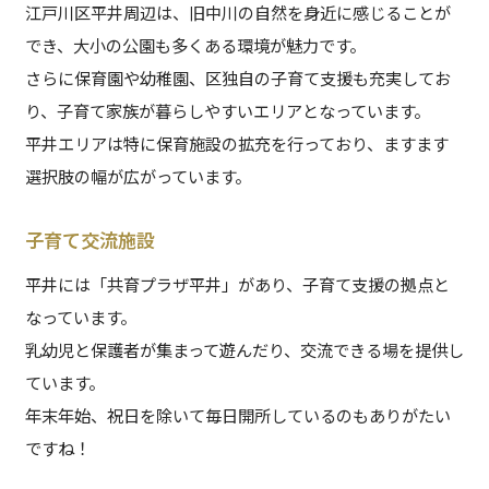
江戸川区平井周辺は、旧中川の自然を身近に感じることが
でき、大小の公園も多くある環境が魅力です。
さらに保育園や幼稚園、区独自の子育て支援も充実してお
り、子育て家族が暮らしやすいエリアとなっています。
平井エリアは特に保育施設の拡充を行っており、ますます
選択肢の幅が広がっています。
子育て交流施設
平井には「共育プラザ平井」があり、子育て支援の拠点と
なっています。
乳幼児と保護者が集まって遊んだり、交流できる場を提供し
ています。
年末年始、祝日を除いて毎日開所しているのもありがたい
ですね！