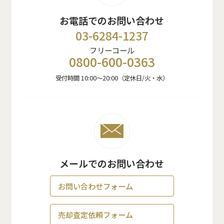
お電話でのお問い合わせ
03-6284-1237
フリーコール
0800-600-0363
受付時間 10:00〜20:00（定休日/火・水）
メールでのお問い合わせ
お問い合わせフォーム
売却査定依頼フォーム