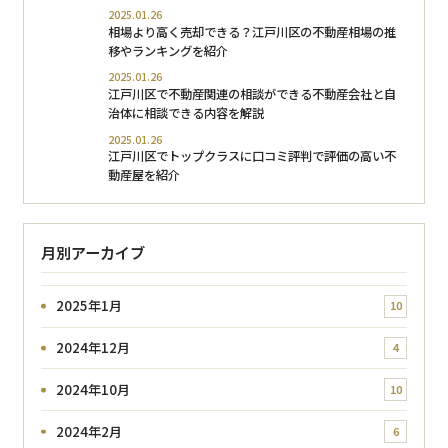
2025.01.26
相場より高く売却できる？江戸川区の不動産相場の推
移やランキングを紹介
2025.01.26
江戸川区で不動産関連の相談ができる不動産会社と自
治体に相談できる内容を解説
2025.01.26
江戸川区でトップクラスに口コミ評判で評価の高い不
動産屋を紹介
月別アーカイブ
2025年1月
10
2024年12月
4
2024年10月
10
2024年2月
6