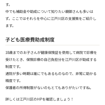
す。
中でも補助金や助成について知りたい親御さんも多いは
ず。ここではそれらを中心に江戸川区の支援策をご紹介し
ます。
子ども医療費助成制度
18歳までのお子さんが健康保険証を使用して病院で診療を
受けたとき、保険診療の自己負担分を江戸川区が助成する
制度です。
通院が多い時期は誰にでもあるものなので、非常に助かる
精度です。
保護者の所得制限がないのもとてもありがたいですね。
詳しくは江戸川区のHPを確認しましょう！