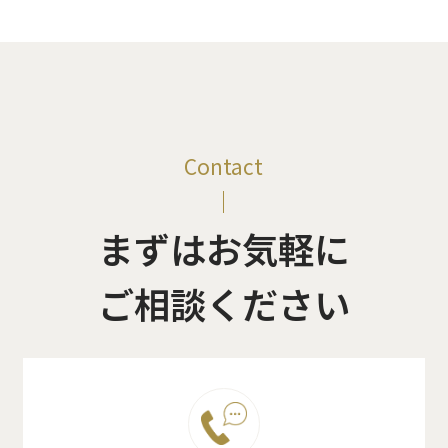
Contact
まずはお気軽に
ご相談ください