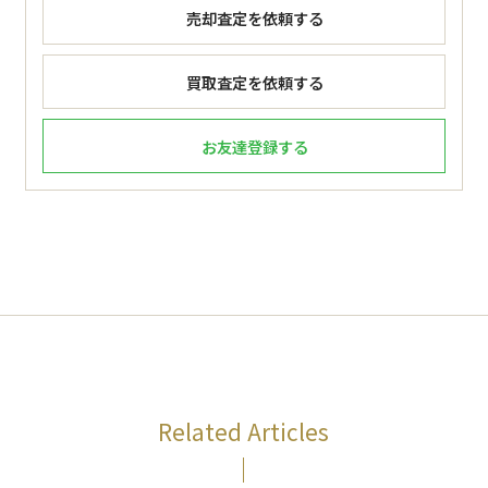
売却査定を依頼する
買取査定を依頼する
お友達登録する
Related Articles