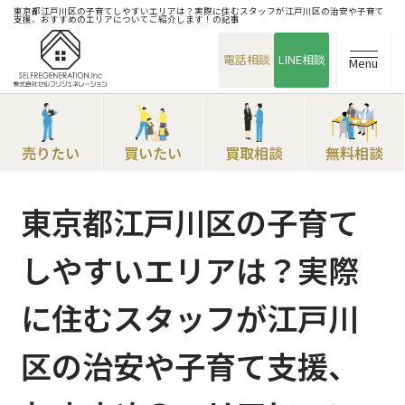
東京都江戸川区の子育てしやすいエリアは？実際に住むスタッフが江戸川区の治安や子育て
支援、おすすめのエリアについてご紹介します！の記事
電話相談
LINE相談
Menu
売りたい
買いたい
買取相談
無料相談
東京都江戸川区の子育て
しやすいエリアは？実際
に住むスタッフが江戸川
区の治安や子育て支援、