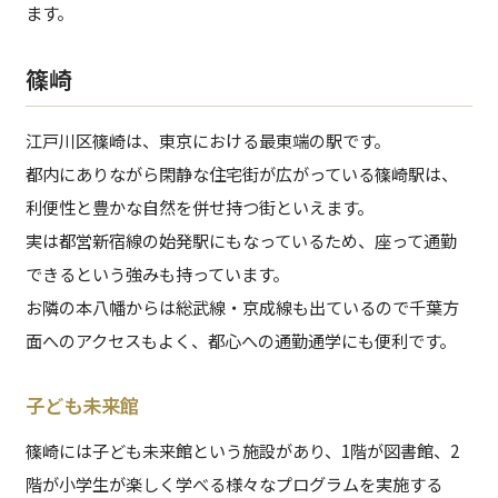
ます。
篠崎
江戸川区篠崎は、東京における最東端の駅です。
都内にありながら閑静な住宅街が広がっている篠崎駅は、
利便性と豊かな自然を併せ持つ街といえます。
実は都営新宿線の始発駅にもなっているため、座って通勤
できるという強みも持っています。
お隣の本八幡からは総武線・京成線も出ているので千葉方
面へのアクセスもよく、都心への通勤通学にも便利です。
子ども未来館
篠崎には子ども未来館という施設があり、1階が図書館、2
階が小学生が楽しく学べる様々なプログラムを実施する