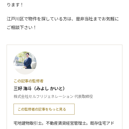
ります！
江戸川区で物件を探している方は、是非当社までお気軽に
ご相談下さい！
この記事の監修者
三好 海斗（みよし かいと）
株式会社セルフリジェネレーション 代表取締役
この監修者の記事をもっと見る
宅地建物取引士。不動産賃貸経営管理士。既存住宅アド