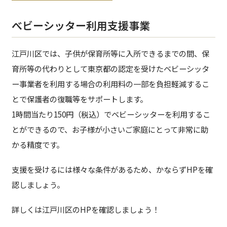
べビーシッター利用支援事業
江戸川区では、子供が保育所等に入所できるまでの間、保
育所等の代わりとして東京都の認定を受けたベビーシッタ
ー事業者を利用する場合の利用料の一部を負担軽減するこ
とで保護者の復職等をサポートします。
1時間当たり150円（税込）でベビーシッターを利用するこ
とができるので、お子様が小さいご家庭にとって非常に助
かる精度です。
支援を受けるには様々な条件があるため、かならずHPを確
認しましょう。
詳しくは江戸川区のHPを確認しましょう！