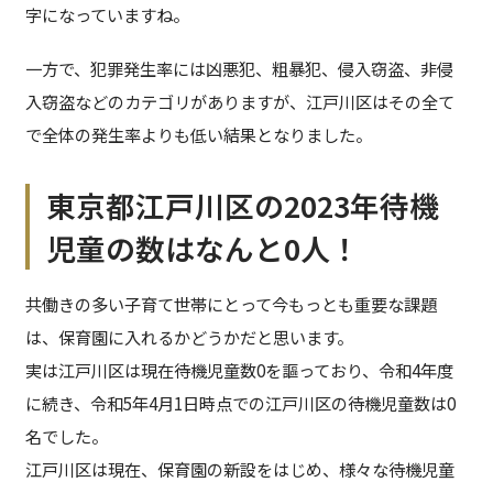
字になっていますね。
一方で、犯罪発生率には凶悪犯、粗暴犯、侵入窃盗、非侵
入窃盗などのカテゴリがありますが、江戸川区はその全て
で全体の発生率よりも低い結果となりました。
東京都江戸川区の2023年待機
児童の数はなんと0人！
共働きの多い子育て世帯にとって今もっとも重要な課題
は、保育園に入れるかどうかだと思います。
実は江戸川区は現在待機児童数0を謳っており、令和4年度
に続き、令和5年4月1日時点での江戸川区の待機児童数は0
名でした。
江戸川区は現在、保育園の新設をはじめ、様々な待機児童