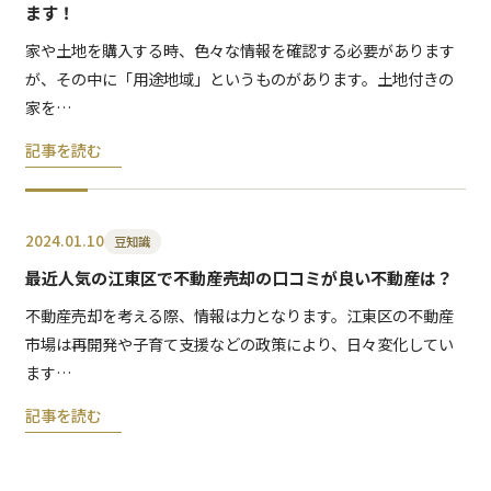
ます！
家や土地を購入する時、色々な情報を確認する必要があります
が、その中に「用途地域」というものがあります。土地付きの
家を…
記事を読む
2024.01.10
豆知識
最近人気の江東区で不動産売却の口コミが良い不動産は？
不動産売却を考える際、情報は力となります。江東区の不動産
市場は再開発や子育て支援などの政策により、日々変化してい
ます…
記事を読む