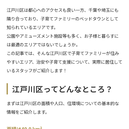
江戸川区は都心へのアクセスも良い一方、千葉や埼玉にも
隣り合っており、子育てファミリーのベッドタウンとして
知られているエリアです。
公園やアミューズメント施設等も多く、お子様と暮らすに
は最適のエリアではないでしょうか。
この記事では、そんな江戸川区で子育てファミリーが住み
やすいエリア、治安や子育て支援について、実際に居住して
いるスタッフがご紹介します！
江戸川区ってどんなところ？
まずは江戸川区の面積や人口、住環境についての基本的な
情報をご紹介します。
面積は49.9 km²