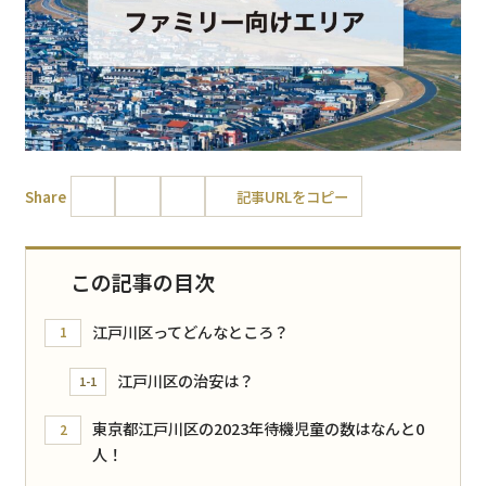
Share
記事URLをコピー
この記事の目次
江戸川区ってどんなところ？
1
江戸川区の治安は？
1-1
東京都江戸川区の2023年待機児童の数はなんと0
2
人！