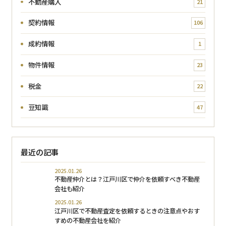
不動産購入
21
契約情報
106
成約情報
1
物件情報
23
税金
22
豆知識
47
最近の記事
2025.01.26
不動産仲介とは？江戸川区で仲介を依頼すべき不動産
会社も紹介
2025.01.26
江戸川区で不動産査定を依頼するときの注意点やおす
すめの不動産会社を紹介