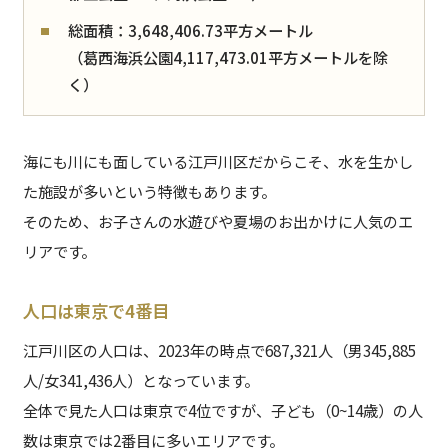
総面積：3,648,406.73平方メートル
（葛西海浜公園4,117,473.01平方メートルを除
く）
海にも川にも面している江戸川区だからこそ、水を生かし
た施設が多いという特徴もあります。
そのため、お子さんの水遊びや夏場のお出かけに人気のエ
リアです。
人口は東京で4番目
江戸川区の人口は、2023年の時点で687,321人（男345,885
人/女341,436人）となっています。
全体で見た人口は東京で4位ですが、子ども（0~14歳）の人
数は東京では2番目に多いエリアです。