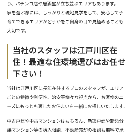
り、パチンコ店や居酒屋が立ち並ぶエリアもあります。
家を選ぶ際には、しっかりと現地見学をして、安心して子
育てできるエリアかどうかをご自身の目で見極めることも
大切です。
当社のスタッフは江戸川区在
住！最適な住環境選びはお任せ
下さい！
当社は江戸川区に長年在住するプロのスタッフが、エリア
ごとの特徴や利便性、治安等様々な視点から、お客様のニ
ーズにもっとも適したお住まいを一緒にお探しいたします。
中古戸建や中古マンションはもちろん、新築戸建や新築分
譲マンション等の購入相談、不動産売却の相談も無料で承