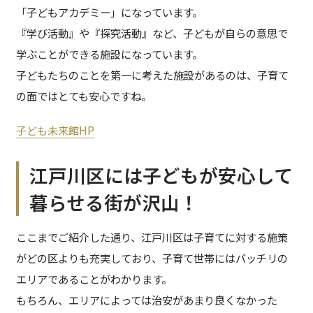
「子どもアカデミー」になっています。
『学び活動』や『探究活動』など、子どもが自らの意思で
学ぶことができる施設になっています。
子どもたちのことを第一に考えた施設があるのは、子育て
の面ではとても安心ですね。
子ども未来館HP
江戸川区には子どもが安心して
暮らせる街が沢山！
ここまでご紹介した通り、江戸川区は子育てに対する施策
がどの区よりも充実しており、子育て世帯にはバッチリの
エリアであることがわかります。
もちろん、エリアによっては治安があまり良くなかった