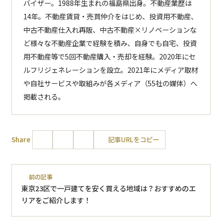
バイザー。1988年生まれの福島県出身。不動産業歴は
14年。不動産賃貸・売買仲介をはじめ、投資用不動産、
中古不動産仕入れ再販、中古不動産×リノベーションな
ど様々な不動産企業で経験を積み、自身でも自宅、投資
用不動産等で5回不動産購入・売却を経験。2020年にセ
ルフリジェネレーションを設立。2021年にメディア取材
や自社サービスや取組みが各メディア（55社の媒体）へ
掲載される。
Share
記事URLをコピー
前の記事
東京23区で一戸建てを安く買える地域は？おすすめのエ
リアをご紹介します！