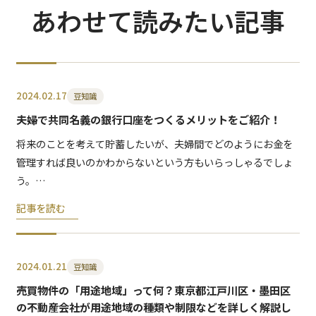
あわせて読みたい記事
2024.02.17
豆知識
夫婦で共同名義の銀行口座をつくるメリットをご紹介！
将来のことを考えて貯蓄したいが、夫婦間でどのようにお金を
管理すれば良いのかわからないという方もいらっしゃるでしょ
う。…
記事を読む
2024.01.21
豆知識
売買物件の「用途地域」って何？東京都江戸川区・墨田区
の不動産会社が用途地域の種類や制限などを詳しく解説し