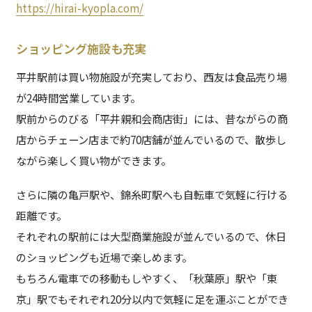
https://hirai-kyopla.com/
ショッピング施設も充実
平井駅前は買い物施設が充実しており、西友は食品売り場
が24時間営業しています。
駅前からのびる「平井親和会商店街」には、昔ながらの商
店からチェーン店まで約70店舗が並んでいるので、散歩し
ながら楽しく買い物ができます。
さらに隣の亀戸駅や、錦糸町駅へも自転車で気軽に行ける
距離です。
それぞれの駅前には大型商業施設が並んでいるので、休日
のショッピングも近場で楽しめます。
もちろん電車での移動もしやすく、「秋葉原」駅や「東
京」駅でもそれぞれ20分以内で気軽に足を運ぶことができ