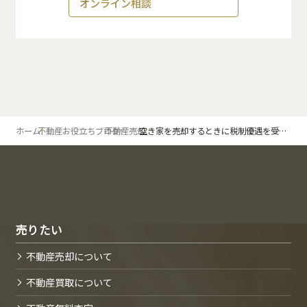
オンライン相談
ホーム
不動産お役立ちブログ
不動産売却
空き家を売却するときに税制優遇を受ける方法とは？
売りたい
不動産売却について
不動産買取について