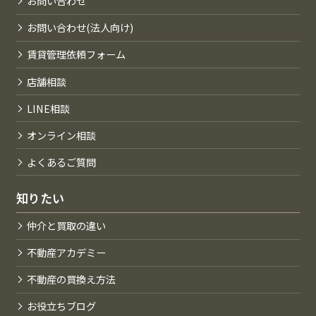
お問い合わせ
お問い合わせ(法人向け)
賃貸管理依頼フォーム
店舗相談
LINE相談
オンライン相談
よくあるご質問
知りたい
仲介と買取の違い
不動産アカデミー
不動産の買換え方法
お役立ちブログ