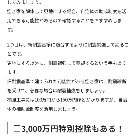
してみましょう。
空き家を解体して更地にする場合、自治体の助成制度を活
用できる可能性があるので確認することをおすすめしま
す。
2つ目は、新耐震基準に適合するように耐震補強して売るこ
とです。
更地にする以外に、耐震補強して売却するという手もあり
ます。
旧耐震基準で建てられた可能性がある空き家は、耐震診断
を受けて、必要な場合は耐震補強をしましょう。
補強工事には100万円から150万円ほどかかりますが、自治
体の補助金制度を活用しましょう。
□3,000万円特別控除もある！