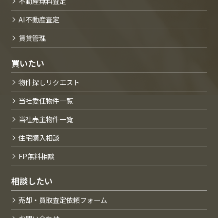
不動産無料査定
AI不動産査定
賃貸管理
買いたい
物件探しリクエスト
当社委任物件一覧
当社売主物件一覧
住宅購入相談
FP無料相談
相談したい
売却・買取査定依頼フォーム