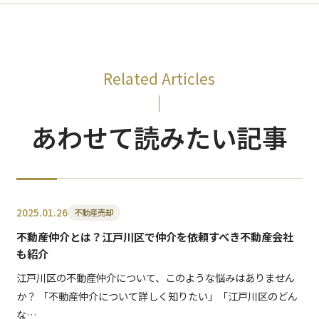
Related Articles
あわせて読みたい記事
2025.01.26
不動産売却
不動産仲介とは？江戸川区で仲介を依頼すべき不動産会社
も紹介
江戸川区の不動産仲介について、このような悩みはありません
か？ 「不動産仲介について詳しく知りたい」「江戸川区のどん
な…