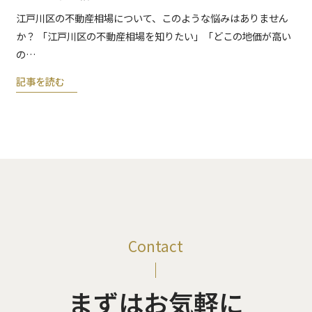
江戸川区の不動産相場について、このような悩みはありません
か？ 「江戸川区の不動産相場を知りたい」「どこの地価が高い
の…
記事を読む
Contact
まずはお気軽に