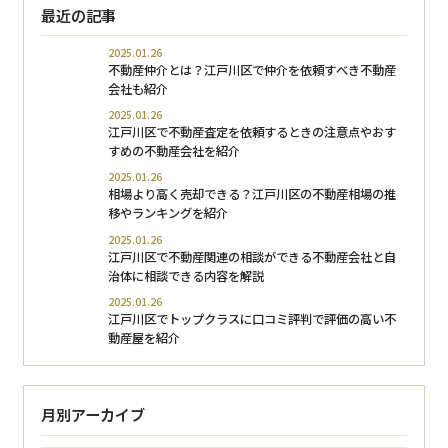
最近の記事
2025.01.26
不動産仲介とは？江戸川区で仲介を依頼すべき不動産
会社も紹介
2025.01.26
江戸川区で不動産査定を依頼するときの注意点やおす
すめの不動産会社を紹介
2025.01.26
相場より高く売却できる？江戸川区の不動産相場の推
移やランキングを紹介
2025.01.26
江戸川区で不動産関連の相談ができる不動産会社と自
治体に相談できる内容を解説
2025.01.26
江戸川区でトップクラスに口コミ評判で評価の高い不
動産屋を紹介
月別アーカイブ