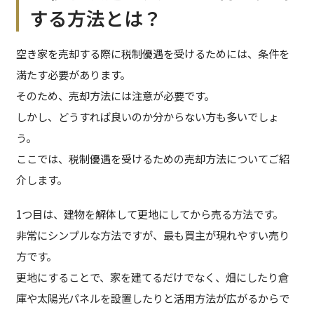
する方法とは？
空き家を売却する際に税制優遇を受けるためには、条件を
満たす必要があります。
そのため、売却方法には注意が必要です。
しかし、どうすれば良いのか分からない方も多いでしょ
う。
ここでは、税制優遇を受けるための売却方法についてご紹
介します。
1つ目は、建物を解体して更地にしてから売る方法です。
非常にシンプルな方法ですが、最も買主が現れやすい売り
方です。
更地にすることで、家を建てるだけでなく、畑にしたり倉
庫や太陽光パネルを設置したりと活用方法が広がるからで