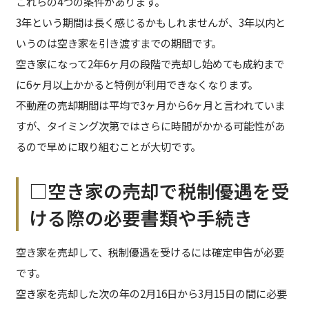
これらの4つの条件があります。
3年という期間は長く感じるかもしれませんが、3年以内と
いうのは空き家を引き渡すまでの期間です。
空き家になって2年6ヶ月の段階で売却し始めても成約まで
に6ヶ月以上かかると特例が利用できなくなります。
不動産の売却期間は平均で3ヶ月から6ヶ月と言われていま
すが、タイミング次第ではさらに時間がかかる可能性があ
るので早めに取り組むことが大切です。
□空き家の売却で税制優遇を受
ける際の必要書類や手続き
空き家を売却して、税制優遇を受けるには確定申告が必要
です。
空き家を売却した次の年の2月16日から3月15日の間に必要