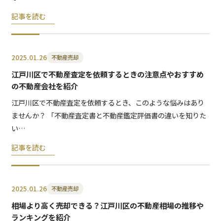
記事を読む
2025.01.26
不動産売却
江戸川区で不動産査定を依頼するときの注意点やおすすめ
の不動産会社を紹介
江戸川区で不動産査定を依頼するとき、このような悩みはあり
ませんか？ 「不動産査定書と不動産鑑定評価書の違いを知りた
い…
記事を読む
2025.01.26
不動産売却
相場より高く売却できる？江戸川区の不動産相場の推移や
ランキングを紹介