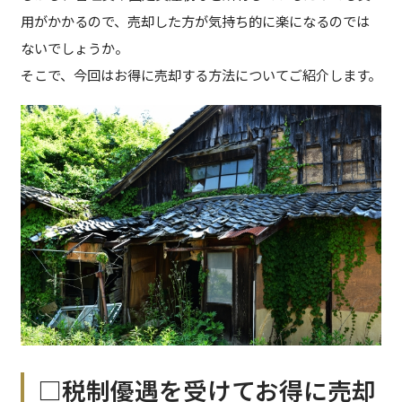
用がかかるので、売却した方が気持ち的に楽になるのでは
ないでしょうか。
そこで、今回はお得に売却する方法についてご紹介します。
□税制優遇を受けてお得に売却