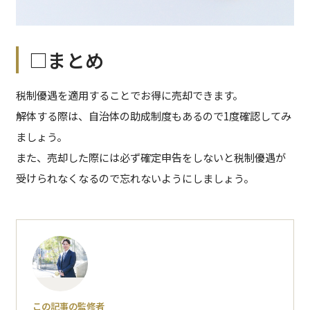
□まとめ
税制優遇を適用することでお得に売却できます。
解体する際は、自治体の助成制度もあるので1度確認してみ
ましょう。
また、売却した際には必ず確定申告をしないと税制優遇が
受けられなくなるので忘れないようにしましょう。
この記事の監修者