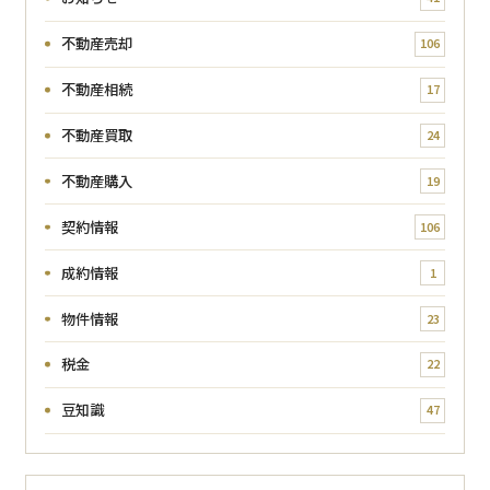
不動産売却
106
不動産相続
17
不動産買取
24
不動産購入
19
契約情報
106
成約情報
1
物件情報
23
税金
22
豆知識
47