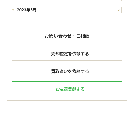
2023年6月
2
お問い合わせ・ご相談
売却査定を依頼する
買取査定を依頼する
お友達登録する