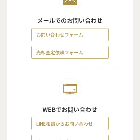
メールでのお問い合わせ
お問い合わせフォーム
売却査定依頼フォーム
WEBでお問い合わせ
LINE相談からお問い合わせ