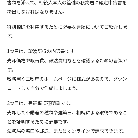
書類を添えて、相続人本人の管轄の税務署に確定申告書を
提出しなければなりません。
特別控除を利用するために必要な書類についてご紹介しま
す。
1つ目は、譲渡所得の内訳書です。
売却価格や取得費、譲渡費用などを確認するための書類で
す。
税務署や国税庁のホームページに様式があるので、ダウン
ロードして自分で作成しましょう。
2つ目は、登記事項証明書です。
売却した不動産の種類や建築日、相続による取得であるこ
とを証明するために必要です。
法務局の窓口や郵送、またはオンラインで請求できます。