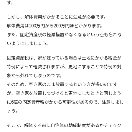
す。
しかし、解体費用がかかることに注意が必要です。
解体費用は100万円から200万円ほどかかります。
また、固定資産税の軽減措置がなくなるという点も忘れな
いようにしましょう。
固定資産税は、家が建っている場合は土地にかかる税金が
特例によって軽減されますが、更地にすることで特例の対
象から外れてしまうのです。
そのため、空き家のまま放置するという方が多いのです
が、空き家を放置しつづけると更地にしたときと同じよう
に6倍の固定資産税がかかる可能性があるので、注意しまし
ょう。
そこで、解体する前に自治体の助成制度があるかチェック