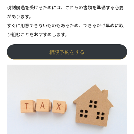
税制優遇を受けるためには、これらの書類を準備する必要
があります。
すぐに用意できないものもあるため、できるだけ早めに取
り組むことをおすすめします。
相談予約をする