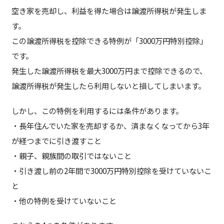
空き家を売却し、利益を得た場合は譲渡所得税が発生しま
す。
この譲渡所得税を控除できる特例が「3000万円特別控除」
です。
発生した譲渡所得税を最大3000万円まで控除できるので、
譲渡所得税が発生したら利用しないと損してしまいます。
しかし、この特例を利用するには条件があります。
・長年住んでいた家を売却するか、済まなくなってから3年
が経つまでに引き渡すこと
・親子、親族間の取引ではないこと
・引き渡し前の2年間で3000万円特別控除を受けていないこ
と
・他の特例を受けていないこと