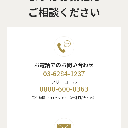
ご相談ください
お電話でのお問い合わせ
03-6284-1237
フリーコール
0800-600-0363
受付時間 10:00〜20:00（定休日/火・水）