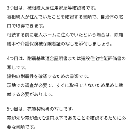
3つ目は、被相続人居住用家屋等確認書です。
被相続人が住んでいたことを確認する書類で、自治体の窓
口で取得できます。
相続する前に老人ホームに住んでいたという場合は、除籍
謄本や介護保険被保険者証の写しを添付しましょう。
4つ目は、耐震基準適合証明書または建設住宅性能評価書の
写しです。
建物の耐震性を確認するための書類です。
現地での調査が必要で、すぐに取得できないため早めに準
備する必要があります。
5つ目は、売買契約書の写しです。
売却先や売却金が1億円以下であることを確認するために必
要な書類です。