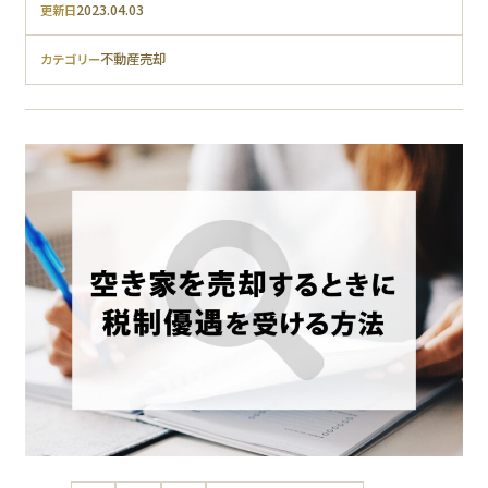
2023.04.03
更新日
不動産売却
カテゴリー