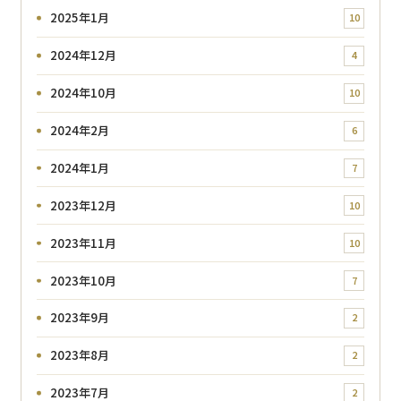
2025年1月
10
2024年12月
4
2024年10月
10
2024年2月
6
2024年1月
7
2023年12月
10
2023年11月
10
2023年10月
7
2023年9月
2
2023年8月
2
2023年7月
2