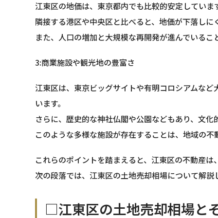
江東区の地価は、東京都内でも比較的安定していま
隣接する港区や中央区と比べると、地価が下落しに
また、人口の増加と大規模な再開発が進んでいるこ
3:商業施設や観光地の豊富さ
江東区は、東京ビッグサイトや有明コロシアムなど
います。
さらに、歴史的な神社仏閣や公園などもあり、文化
このような多様な施設が存在することは、地域の不
これらのポイントを踏まえると、江東区の不動産は
次の段落では、江東区の土地売却相場について解説
□江東区の土地売却相場と