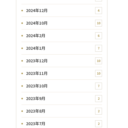
2024年12月
4
2024年10月
10
2024年2月
6
2024年1月
7
2023年12月
10
2023年11月
10
2023年10月
7
2023年9月
2
2023年8月
2
2023年7月
2