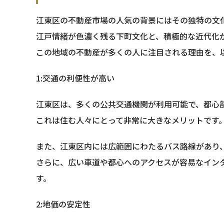
江東区の不動産市場の人気の背景にはその独特の文
江戸情緒が色濃く残る下町文化と、積極的な近代化
この地域の不動産が多くの人に注目される理由を、
1:交通の利便性が高い
江東区は、多くの公共交通機関が利用可能で、都心
これは住む人々にとって非常に大きなメリットです
また、江東区内には広範囲にわたるバス路線があり
さらに、広い車道や都心へのアクセスが容易なイン
す。
2:地価の安定性