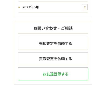
2023年6月
2
お問い合わせ・ご相談
売却査定を依頼する
買取査定を依頼する
お友達登録する