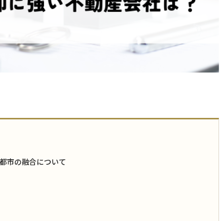
都市の融合について