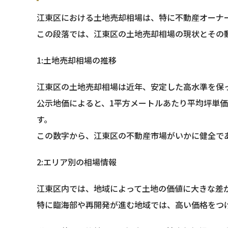
江東区における土地売却相場は、特に不動産オーナ
この段落では、江東区の土地売却相場の現状とその
1:土地売却相場の推移
江東区の土地売却相場は近年、安定した高水準を保
公示地価によると、1平方メートルあたり平均坪単価は
す。
この数字から、江東区の不動産市場がいかに健全で
2:エリア別の相場情報
江東区内では、地域によって土地の価値に大きな差
特に臨海部や再開発が進む地域では、高い価格をつ