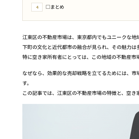
□まとめ
4
江東区の不動産市場は、東京都内でもユニークな地
下町の文化と近代都市の融合が見られ、その魅力は
特に空き家所有者にとっては、この地域の不動産市
なぜなら、効果的な売却戦略を立てるためには、市
す。
この記事では、江東区の不動産市場の特徴と、空き