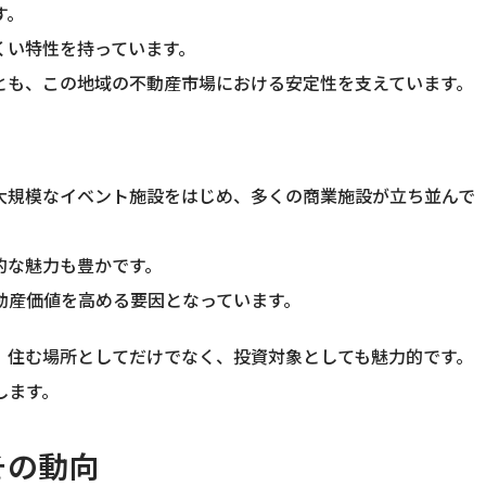
す。
くい特性を持っています。
とも、この地域の不動産市場における安定性を支えています。
大規模なイベント施設をはじめ、多くの商業施設が立ち並んで
的な魅力も豊かです。
動産価値を高める要因となっています。
、住む場所としてだけでなく、投資対象としても魅力的です。
します。
その動向