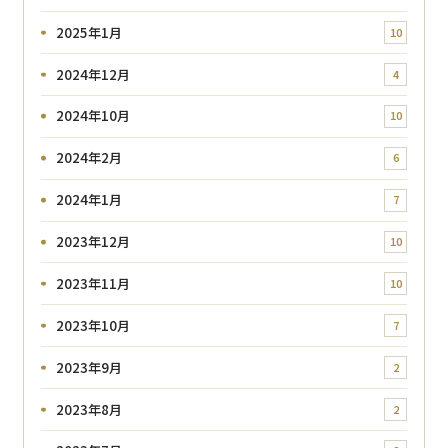
2025年1月
10
2024年12月
4
2024年10月
10
2024年2月
6
2024年1月
7
2023年12月
10
2023年11月
10
2023年10月
7
2023年9月
2
2023年8月
2