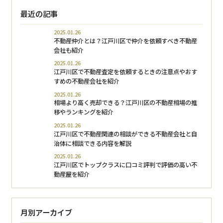
最近の記事
2025.01.26
不動産仲介とは？江戸川区で仲介を依頼すべき不動産
会社も紹介
2025.01.26
江戸川区で不動産査定を依頼するときの注意点やおす
すめの不動産会社を紹介
2025.01.26
相場より高く売却できる？江戸川区の不動産相場の推
移やランキングを紹介
2025.01.26
江戸川区で不動産関連の相談ができる不動産会社と自
治体に相談できる内容を解説
2025.01.26
江戸川区でトップクラスに口コミ評判で評価の高い不
動産屋を紹介
月別アーカイブ