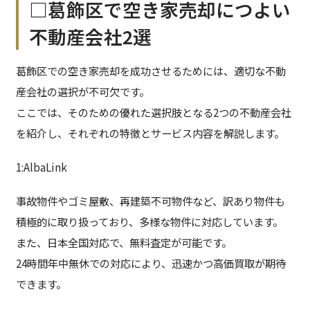
□葛飾区で空き家売却につよい
不動産会社2選
葛飾区での空き家売却を成功させるためには、適切な不動
産会社の選択が不可欠です。
ここでは、そのための優れた選択肢となる2つの不動産会社
を紹介し、それぞれの特徴とサービス内容を解説します。
1:AlbaLink
事故物件やゴミ屋敷、再建築不可物件など、訳あり物件も
積極的に取り扱っており、多様な物件に対応しています。
また、日本全国対応で、無料査定が可能です。
24時間年中無休での対応により、迅速かつ高価買取が期待
できます。