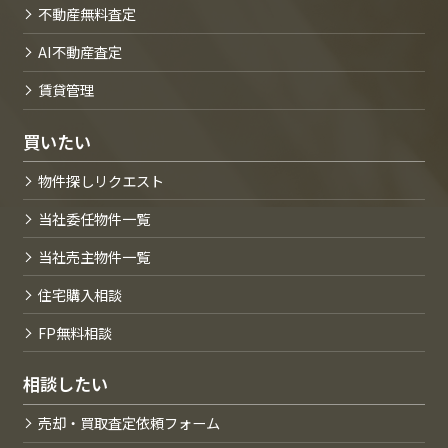
不動産無料査定
AI不動産査定
賃貸管理
買いたい
物件探しリクエスト
当社委任物件一覧
当社売主物件一覧
住宅購入相談
FP無料相談
相談したい
売却・買取査定依頼フォーム