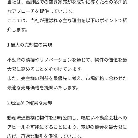
当社は、葛飾区での空き家売却を成功に導くための多角的
なアプローチを提供しています。
ここでは、当社が選ばれる主な理由を以下のポイントで紹
介します。
1:最大の売却益の実現
不動産の清掃やリノベーションを通じて、物件の価値を最
大限に高めることを心がけています。
また、売主様の利益を最優先に考え、市場価格に合わせた
最適な売却価格を提案いたします。
2:迅速かつ確実な売却
動産流通機構に物件を即時公開し、幅広い不動産会社への
アピールを可能にすることにより、売却の機会を最大限に
広げ、迅速な取引を促進しています。