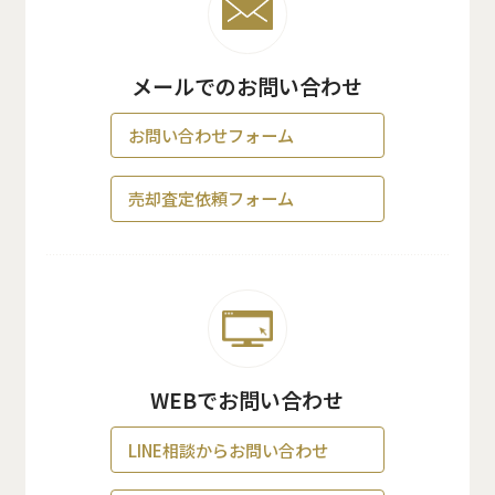
メールでのお問い合わせ
お問い合わせフォーム
売却査定依頼フォーム
WEBでお問い合わせ
LINE相談からお問い合わせ