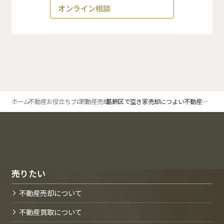
オンライン相談
ホーム
不動産お役立ちブログ
不動産売却
葛飾区で空き家売却につよい不動産会社はどこ？
売りたい
不動産売却について
不動産買取について