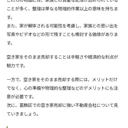
ことが多く、整理は単なる物理的作業以上の意味を持ちま
す。
また、家が解体される可能性を考慮し、家族との思い出を
写真やビデオなどの形で残すことも検討する価値がありま
す。
空き家をそのまま売却することは手軽さや経済的な利点が
魅力です。
一方で、空き家をそのまま売却する際には、メリットだけ
でなく、心の準備や物理的な整理などのデメリットにも注
意が必要です。
次に、葛飾区での空き家売却に強い不動産会社について見
ていきましょう。