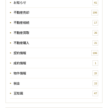
お知らせ
41
不動産売却
106
不動産相続
17
不動産買取
26
不動産購入
21
契約情報
106
成約情報
1
物件情報
23
税金
22
豆知識
47