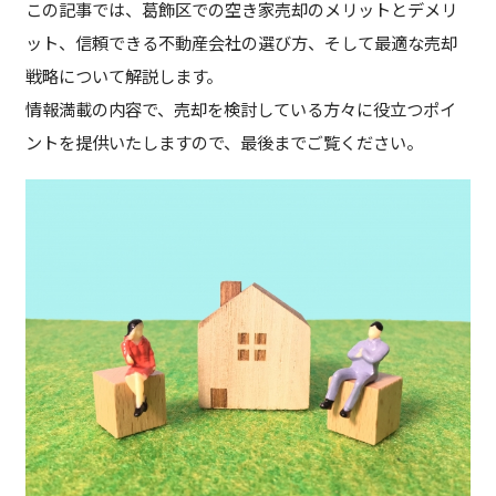
この記事では、葛飾区での空き家売却のメリットとデメリ
ット、信頼できる不動産会社の選び方、そして最適な売却
戦略について解説します。
情報満載の内容で、売却を検討している方々に役立つポイ
ントを提供いたしますので、最後までご覧ください。