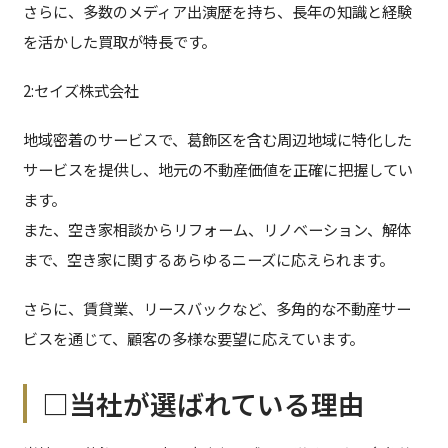
さらに、多数のメディア出演歴を持ち、長年の知識と経験
を活かした買取が特長です。
2:セイズ株式会社
地域密着のサービスで、葛飾区を含む周辺地域に特化した
サービスを提供し、地元の不動産価値を正確に把握してい
ます。
また、空き家相談からリフォーム、リノベーション、解体
まで、空き家に関するあらゆるニーズに応えられます。
さらに、賃貸業、リースバックなど、多角的な不動産サー
ビスを通じて、顧客の多様な要望に応えています。
□当社が選ばれている理由