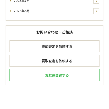
2023年7月
2
2023年6月
2
お問い合わせ・ご相談
売却査定を依頼する
買取査定を依頼する
お友達登録する