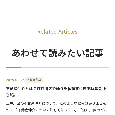
Related Articles
あわせて読みたい記事
2025.01.26
不動産売却
不動産仲介とは？江戸川区で仲介を依頼すべき不動産会社
も紹介
江戸川区の不動産仲介について、このような悩みはありません
か？ 「不動産仲介について詳しく知りたい」「江戸川区のどん