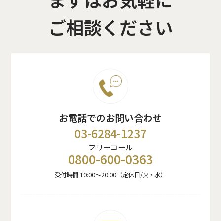
ご相談ください
お電話でのお問い合わせ
03-6284-1237
フリーコール
0800-600-0363
受付時間 10:00〜20:00（定休日/火・水）