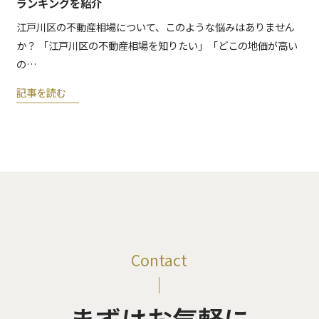
ランキングを紹介
江戸川区の不動産相場について、このような悩みはありません
か？ 「江戸川区の不動産相場を知りたい」「どこの地価が高い
の…
記事を読む
Contact
まずはお気軽に