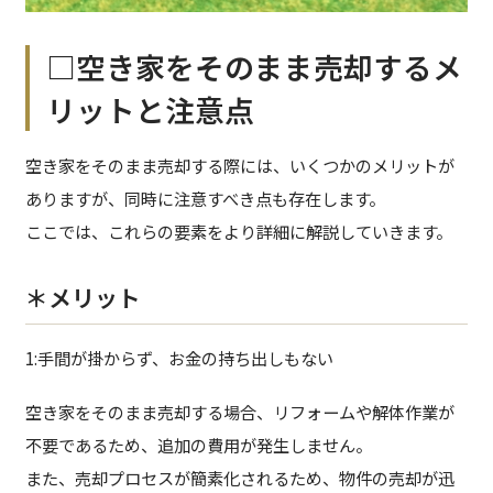
□空き家をそのまま売却するメ
リットと注意点
空き家をそのまま売却する際には、いくつかのメリットが
ありますが、同時に注意すべき点も存在します。
ここでは、これらの要素をより詳細に解説していきます。
＊メリット
1:手間が掛からず、お金の持ち出しもない
空き家をそのまま売却する場合、リフォームや解体作業が
不要であるため、追加の費用が発生しません。
また、売却プロセスが簡素化されるため、物件の売却が迅