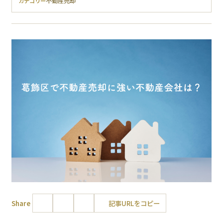
不動産売却
カテゴリー
Share
記事URLをコピー