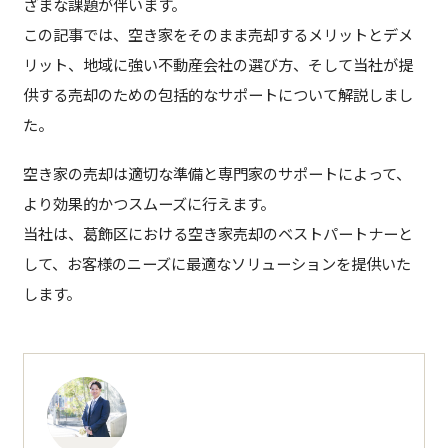
ざまな課題が伴います。
この記事では、空き家をそのまま売却するメリットとデメ
リット、地域に強い不動産会社の選び方、そして当社が提
供する売却のための包括的なサポートについて解説しまし
た。
空き家の売却は適切な準備と専門家のサポートによって、
より効果的かつスムーズに行えます。
当社は、葛飾区における空き家売却のベストパートナーと
して、お客様のニーズに最適なソリューションを提供いた
します。