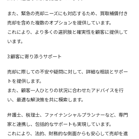
また、緊急の売却ニーズにも対応するため、買取補償付き
売却を含めた複数のオプションを提供しています。
これにより、より多くの選択肢と確実性を顧客に提供して
います。
3:顧客に寄り添うサポート
売却に際しての不安や疑問に対して、詳細な相談とサポー
トを提供します。
また、顧客一人ひとりの状況に合わせたアドバイスを行
い、最適な解決策を共に模索します。
弁護士、税理士、ファイナンシャルプランナーなど、専門
家と連携し、包括的なサポートも実現しています。
これにより、法的、財務的な側面からも安心して売却を進