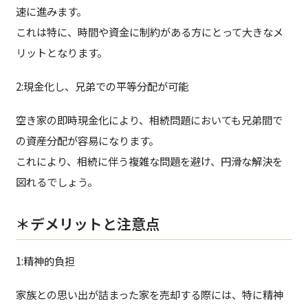
速に進みます。
これは特に、時間や資金に制約がある方にとって大きなメ
リットとなります。
2:現金化し、兄弟での平等分配が可能
空き家の即時現金化により、相続問題においても兄弟間で
の資産分配が容易になります。
これにより、相続に伴う複雑な問題を避け、円滑な解決を
図れるでしょう。
＊デメリットと注意点
1:精神的負担
家族との思い出が詰まった家を売却する際には、特に精神