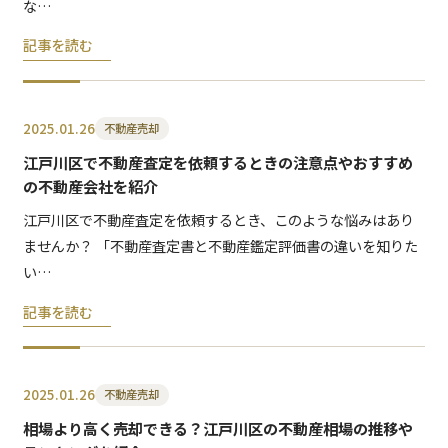
な…
記事を読む
2025.01.26
不動産売却
江戸川区で不動産査定を依頼するときの注意点やおすすめ
の不動産会社を紹介
江戸川区で不動産査定を依頼するとき、このような悩みはあり
ませんか？ 「不動産査定書と不動産鑑定評価書の違いを知りた
い…
記事を読む
2025.01.26
不動産売却
相場より高く売却できる？江戸川区の不動産相場の推移や