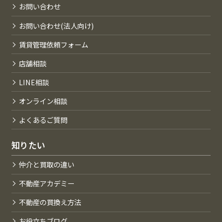
お問い合わせ
お問い合わせ(法人向け)
賃貸管理依頼フォーム
店舗相談
LINE相談
オンライン相談
よくあるご質問
知りたい
仲介と買取の違い
不動産アカデミー
不動産の買換え方法
お役立ちブログ