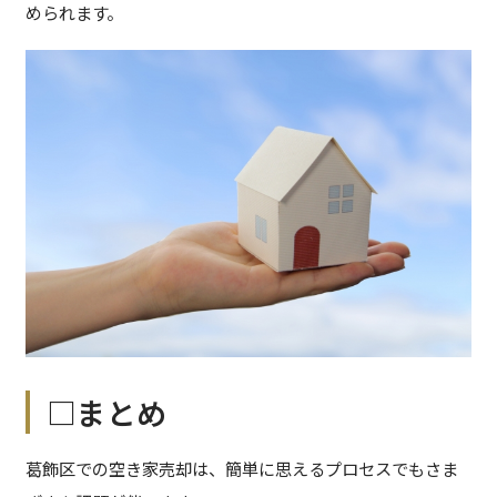
められます。
□まとめ
葛飾区での空き家売却は、簡単に思えるプロセスでもさま