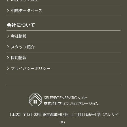
相場データベース
会社について
会社情報
スタッフ紹介
採用情報
プライバシーポリシー
【本店】〒131-0045 東京都墨田区押上1丁目11番6号1階（ハレサイ
キ）