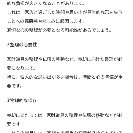
的な負担が大きくなることがあります。
これは、家族と過ごした時間や思い出が具体的な形を失う
ことへの罪悪感や悲しみに起因します。
適切な心の整理が必要となる可能性があるでしょう。
2:整理の必要性
家財道具の整理や仏壇の移動など、売却に向けた整理が必
要になります。
特に、個人的な思い出が多い場合は、時間と心の準備が重
要です。
3:物理的な保存
売却にあたっては、家財道具の整理や仏壇の移動などが必
要です。
これらの物品には、家族との貴重な記憶が込められている