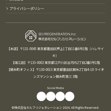
プライバシーポリシー
【本店】〒131-0045 東京都墨田区押上1丁目11番6号1階（ハレサイ
キ）
【瑞江店】〒133-0002 東京都江戸川区谷河内2丁目2番3号1階
【錦糸町オフィス】〒130-0013 東京都墨田区錦糸2丁目4-10 ライオ
ンズマンション錦糸町第三 3階
Social Media
©株式会社セルフリジェネレーション 2024. All Rights Reserved.