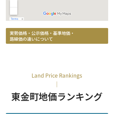
実勢価格・公示価格・基準地価・
路線価の違いについて
Land Price Rankings
東金町地価ランキング