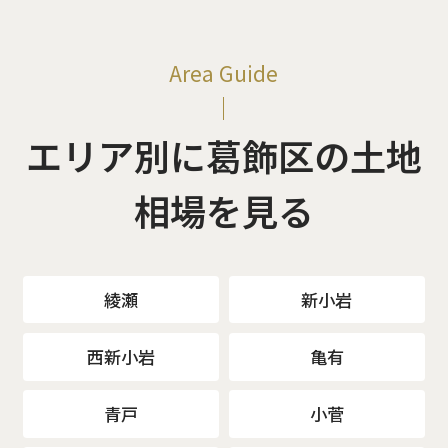
Area Guide
エリア別に葛飾区の土地
相場を見る
綾瀬
新小岩
西新小岩
亀有
青戸
小菅