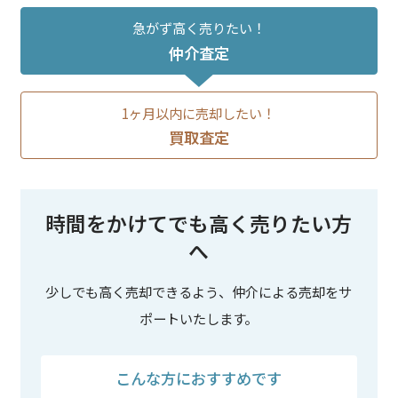
急がず高く売りたい！
仲介査定
1ヶ月以内に売却したい！
買取査定
時間をかけてでも高く売りたい方
へ
少しでも高く売却できるよう、仲介による売却をサ
ポートいたします。
こんな方におすすめです