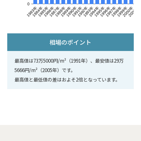
相場のポイント
最高値は73万5000円/m²（1991年）、最安値は29万
5666円/m²（2005年）です。
最高値と最低値の差はおよそ2倍となっています。