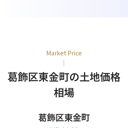
Market Price
葛飾区東金町の土地価格
相場
葛飾区東金町