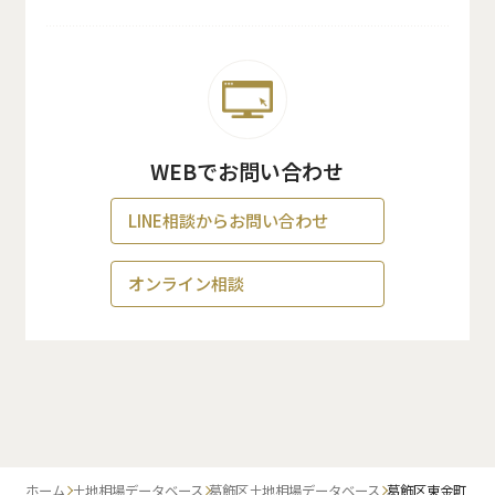
WEBでお問い合わせ
LINE相談からお問い合わせ
オンライン相談
ホーム
土地相場データベース
葛飾区土地相場データベース
葛飾区東金町