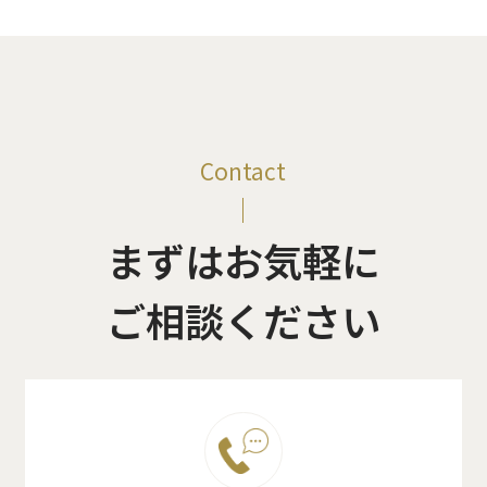
Contact
まずはお気軽に
ご相談ください