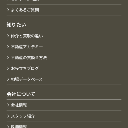
よくあるご質問
知りたい
仲介と買取の違い
不動産アカデミー
不動産の買換え方法
お役立ちブログ
相場データベース
会社について
会社情報
スタッフ紹介
採用情報