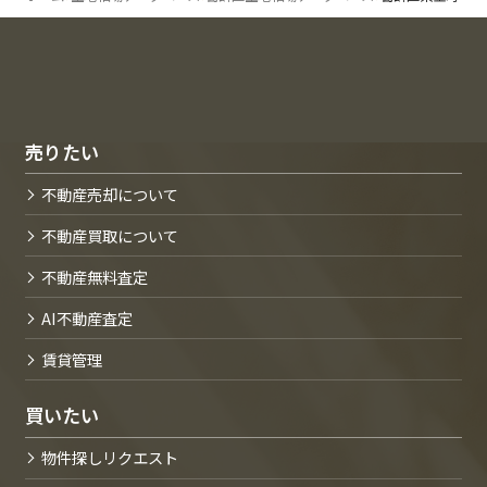
売りたい
不動産売却について
不動産買取について
不動産無料査定
AI不動産査定
賃貸管理
買いたい
物件探しリクエスト