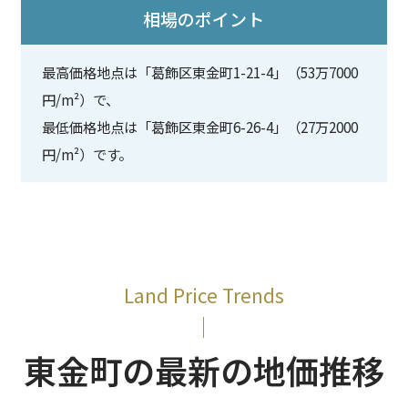
相場のポイント
最高価格地点は「葛飾区東金町1-21-4」（53万7000
円/m²）で、
最低価格地点は「葛飾区東金町6-26-4」（27万2000
円/m²）です。
Land Price Trends
東金町の最新の地価推移