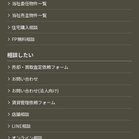
当社委任物件一覧
当社売主物件一覧
住宅購入相談
FP無料相談
相談したい
売却・買取査定依頼フォーム
お問い合わせ
お問い合わせ(法人向け)
賃貸管理依頼フォーム
店舗相談
LINE相談
オンライン相談