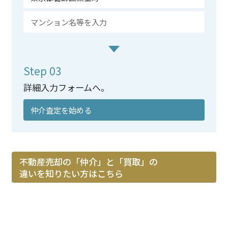
Step 03
詳細入力フォームへ。
仲介査定を始める
不動産売却の「仲介」と「買取」の
違いを知りたい方はこちら