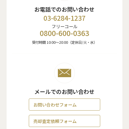
お電話でのお問い合わせ
03-6284-1237
フリーコール
0800-600-0363
受付時間 10:00〜20:00（定休日/火・水）
メールでのお問い合わせ
お問い合わせフォーム
売却査定依頼フォーム