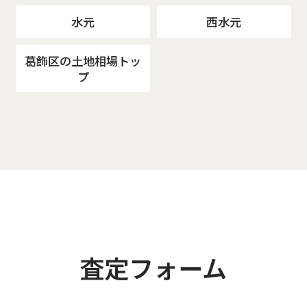
水元
西水元
葛飾区の土地相場トッ
プ
査定フォーム