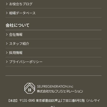
お役立ちブログ
相場データベース
会社について
会社情報
スタッフ紹介
採用情報
プライバシーポリシー
【本店】〒131-0045 東京都墨田区押上1丁目11番6号1階（ハレサイ