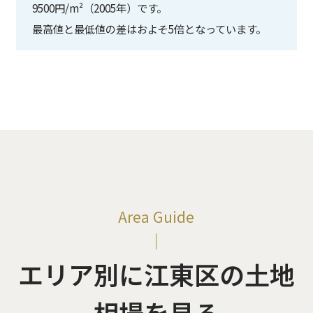
9500円/m²（2005年）です。
最高値と最低値の差はおよそ5倍となっています。
Area Guide
エリア別に江東区の土地
相場を見る