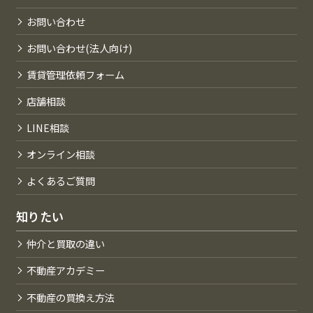
お問い合わせ
お問い合わせ(法人向け)
賃貸管理依頼フォーム
店舗相談
LINE相談
オンライン相談
よくあるご質問
知りたい
仲介と買取の違い
不動産アカデミー
不動産の買換え方法