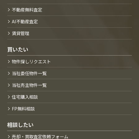
不動産無料査定
AI不動産査定
賃貸管理
買いたい
物件探しリクエスト
当社委任物件一覧
当社売主物件一覧
住宅購入相談
FP無料相談
相談したい
売却・買取査定依頼フォーム