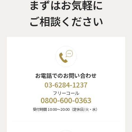
まずはお気軽に
ご相談ください
お電話でのお問い合わせ
03-6284-1237
フリーコール
0800-600-0363
受付時間 10:00〜20:00（定休日/火・水）