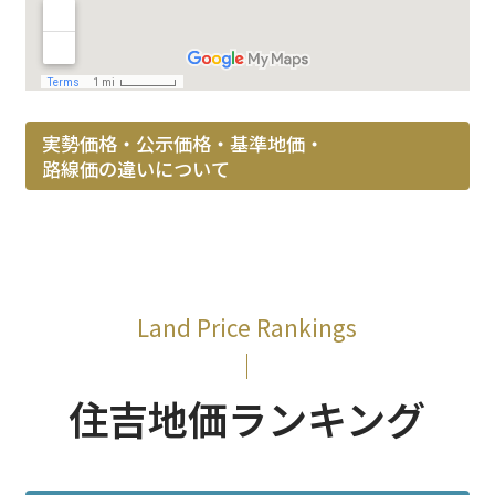
実勢価格・公示価格・基準地価・
路線価の違いについて
Land Price Rankings
住吉地価ランキング