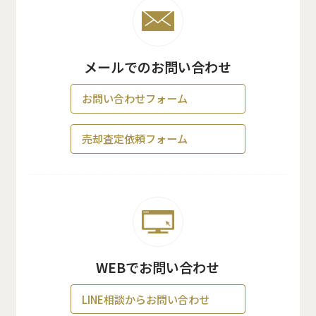
メールでのお問い合わせ
お問い合わせフォーム
売却査定依頼フォーム
WEBでお問い合わせ
LINE相談からお問い合わせ