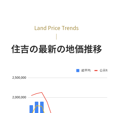
Land Price Trends
住吉の最新の地価推移