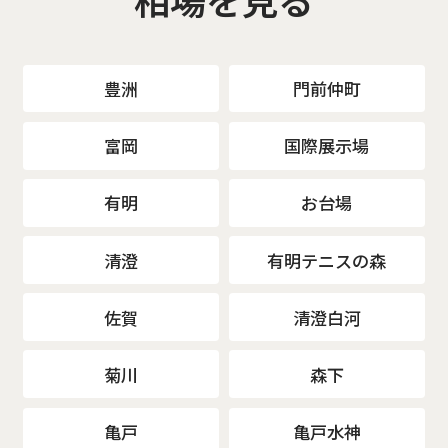
豊洲
門前仲町
富岡
国際展示場
有明
お台場
清澄
有明テニスの森
佐賀
清澄白河
菊川
森下
亀戸
亀戸水神