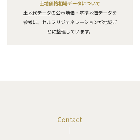
土地価格相場データについて
土地代データ
の公示地価・基準地価データを
参考に、セルフリジェネレーションが地域ご
とに整理しています。
Contact