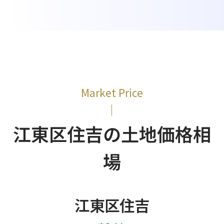
Market Price
江東区住吉の土地価格相
場
江東区住吉