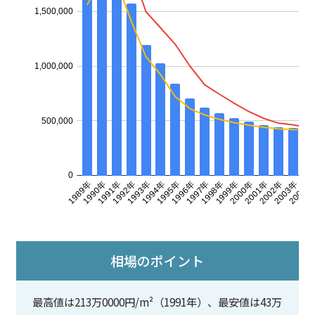
相場のポイント
最高値は213万0000円/m²（1991年）、最安値は43万