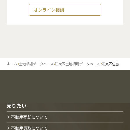
オンライン相談
ホーム
土地相場データベース
江東区土地相場データベース
江東区住吉
売りたい
不動産売却について
不動産買取について