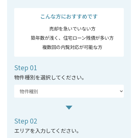
こんな方におすすめです
売却を急いでいない方
築年数が浅く、住宅ローン残債が多い方
複数回の内覧対応が可能な方
Step 01
物件種別を選択してください。
Step 02
エリアを入力してください。