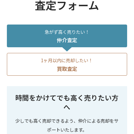
査定フォーム
急がず高く売りたい！
仲介査定
1ヶ月以内に売却したい！
買取査定
時間をかけてでも高く売りたい方
へ
少しでも高く売却できるよう、仲介による売却をサ
ポートいたします。