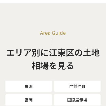
Area Guide
エリア別に江東区の土地
相場を見る
豊洲
門前仲町
富岡
国際展示場