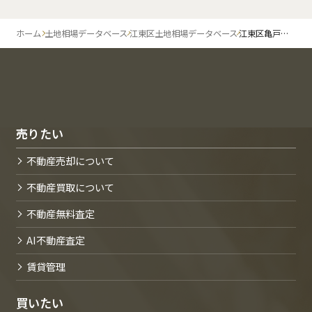
ホーム
土地相場データベース
江東区土地相場データベース
江東区亀戸水神
売りたい
不動産売却について
不動産買取について
不動産無料査定
AI不動産査定
賃貸管理
買いたい