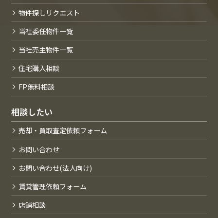
物件探しリクエスト
当社委任物件一覧
当社売主物件一覧
住宅購入相談
FP無料相談
相談したい
売却・買取査定依頼フォーム
お問い合わせ
お問い合わせ(法人向け)
賃貸管理依頼フォーム
店舗相談