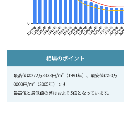
相場のポイント
最高値は272万3333円/m²（1991年）、最安値は50万
0000円/m²（2005年）です。
最高値と最低値の差はおよそ5倍となっています。