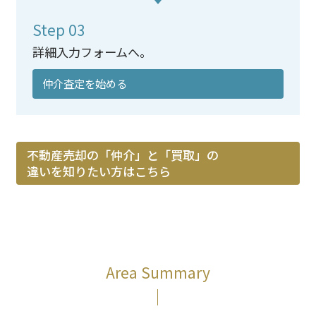
Step 03
詳細入力フォームへ。
仲介査定を始める
不動産売却の「仲介」と「買取」の
違いを知りたい方はこちら
Area Summary