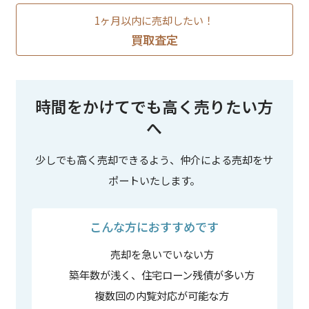
1ヶ月以内に売却したい！
買取査定
時間をかけてでも高く売りたい方
へ
少しでも高く売却できるよう、仲介による売却をサ
ポートいたします。
こんな方におすすめです
売却を急いでいない方
築年数が浅く、住宅ローン残債が多い方
複数回の内覧対応が可能な方