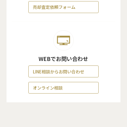
売却査定依頼フォーム
WEBでお問い合わせ
LINE相談からお問い合わせ
オンライン相談