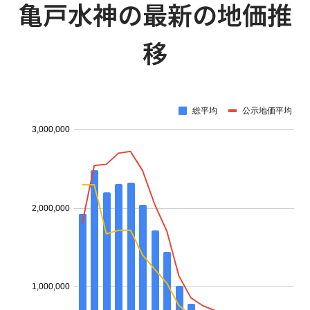
亀戸水神の最新の地価推
移