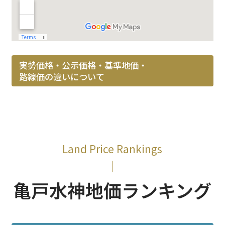
実勢価格・公示価格・基準地価・
路線価の違いについて
Land Price Rankings
亀戸水神地価ランキング