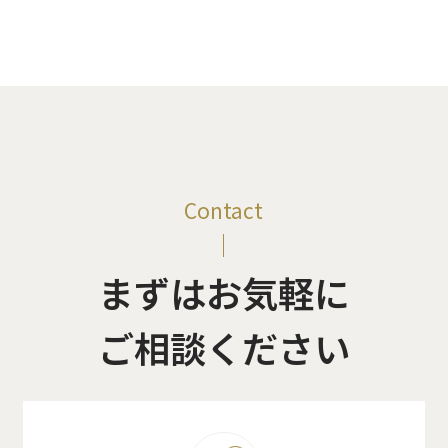
Contact
まずはお気軽に
ご相談ください