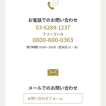
お電話でのお問い合わせ
03-6284-1237
フリーコール
0800-600-0363
受付時間 10:00〜20:00（定休日/火・水）
メールでのお問い合わせ
お問い合わせフォーム