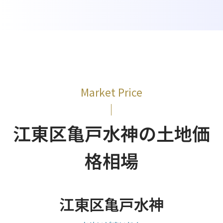
Market Price
江東区亀戸水神の土地価
格相場
江東区亀戸水神