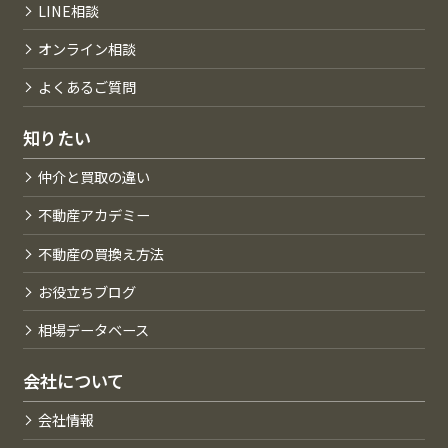
LINE相談
オンライン相談
よくあるご質問
知りたい
仲介と買取の違い
不動産アカデミー
不動産の買換え方法
お役立ちブログ
相場データベース
会社について
会社情報