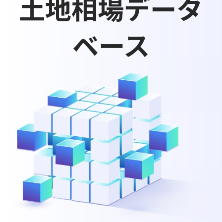
土地相場データ
ベース