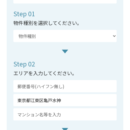
Step 01
物件種別を選択してください。
Step 02
エリアを入力してください。