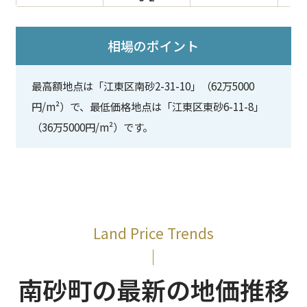
相場のポイント
最高額地点は「江東区南砂2-31-10」（62万5000
円/m²）で、最低価格地点は「江東区東砂6-11-8」
（36万5000円/m²）です。
Land Price Trends
南砂町の最新の地価推移