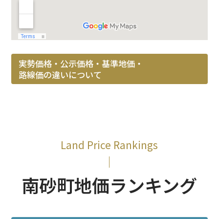
実勢価格・公示価格・基準地価・
路線価の違いについて
Land Price Rankings
南砂町地価ランキング