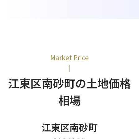
Market Price
江東区南砂町の土地価格
相場
江東区南砂町