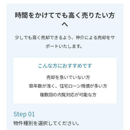
時間をかけてでも高く売りたい方
へ
少しでも高く売却できるよう、仲介による売却をサ
ポートいたします。
こんな方におすすめです
売却を急いでいない方
築年数が浅く、住宅ローン残債が多い方
複数回の内覧対応が可能な方
Step 01
物件種別を選択してください。