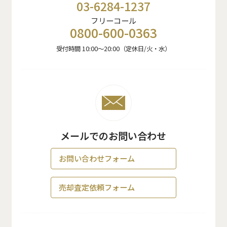
03-6284-1237
フリーコール
0800-600-0363
受付時間 10:00〜20:00（定休日/火・水）
メールでのお問い合わせ
お問い合わせフォーム
売却査定依頼フォーム