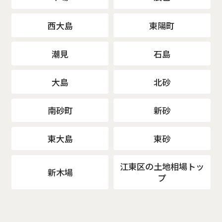
西大島
東陽町
潮見
石島
大島
北砂
南砂町
新砂
東大島
東砂
江東区の土地相場トッ
新木場
プ