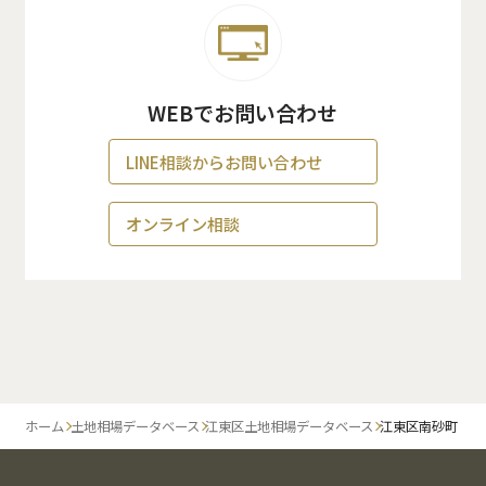
WEBでお問い合わせ
LINE相談からお問い合わせ
オンライン相談
ホーム
土地相場データベース
江東区土地相場データベース
江東区南砂町