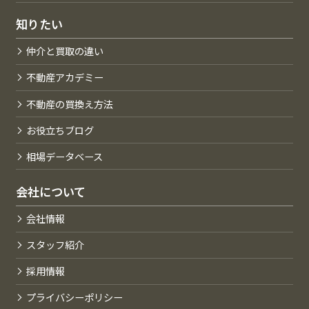
知りたい
仲介と買取の違い
不動産アカデミー
不動産の買換え方法
お役立ちブログ
相場データベース
会社について
会社情報
スタッフ紹介
採用情報
プライバシーポリシー