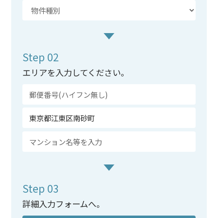
Step 02
エリアを入力してください。
Step 03
詳細入力フォームへ。