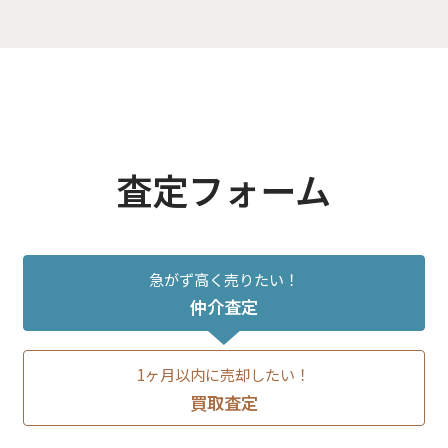
査定フォーム
急がず高く売りたい！
仲介査定
1ヶ月以内に売却したい！
買取査定