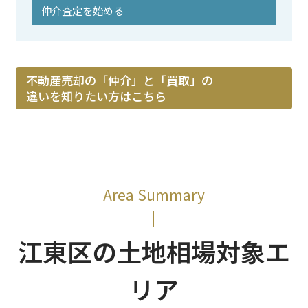
仲介査定を始める
不動産売却の「仲介」と「買取」の
違いを知りたい方はこちら
Area Summary
江東区の土地相場対象エ
リア