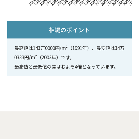
相場のポイント
最高値は143万0000円/m²（1991年）、最安値は34万
0333円/m²（2003年）です。
最高値と最低値の差はおよそ4倍となっています。