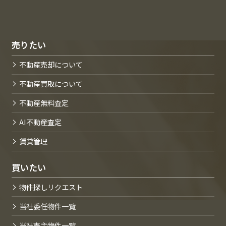
売りたい
不動産売却について
不動産買取について
不動産無料査定
AI不動産査定
賃貸管理
買いたい
物件探しリクエスト
当社委任物件一覧
当社売主物件一覧