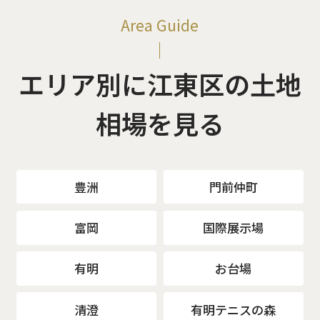
Area Guide
エリア別に江東区の土地
相場を見る
豊洲
門前仲町
富岡
国際展示場
有明
お台場
清澄
有明テニスの森