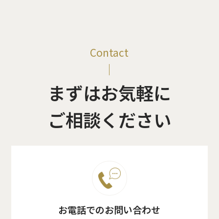
Contact
まずはお気軽に
ご相談ください
お電話でのお問い合わせ