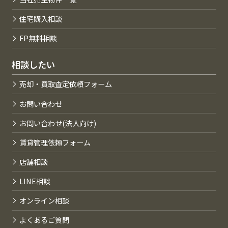
住宅購入相談
FP無料相談
相談したい
売却・買取査定依頼フォーム
お問い合わせ
お問い合わせ(法人向け)
賃貸管理依頼フォーム
店舗相談
LINE相談
オンライン相談
よくあるご質問