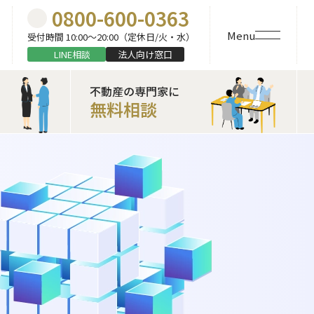
0800-600-0363
Menu
受付時間 10:00〜20:00（定休日/火・水）
LINE相談
法人向け窓口
不動産の専門家に
無料相談