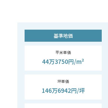
基準地価
平米単価
44万3750円/m²
坪単価
146万6942円/坪