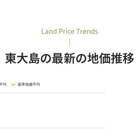
Land Price Trends
東大島の最新の地価推移