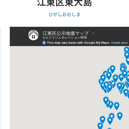
江東区東大島
ひがしおおしま