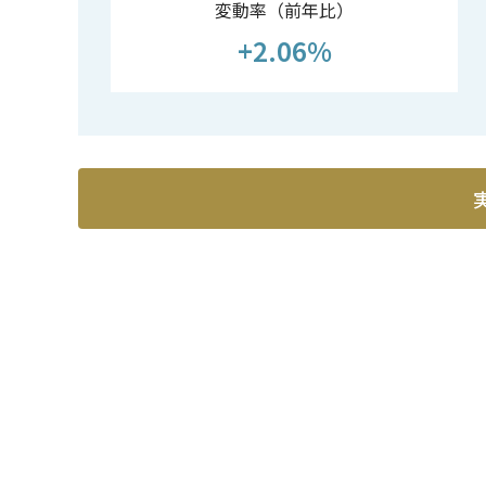
変動率（前年比）
+2.06%