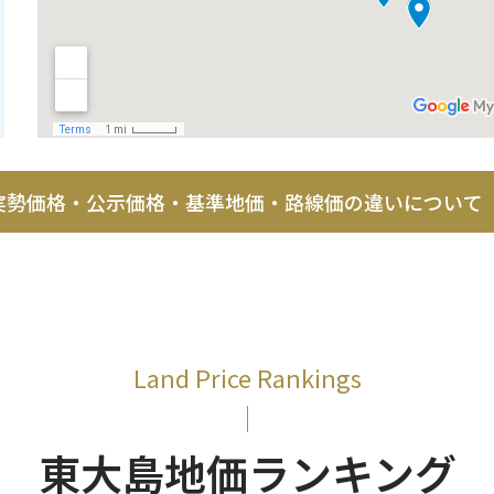
実勢価格・公示価格・基準地価・
路線価の違いについて
Land Price Rankings
東大島地価ランキング