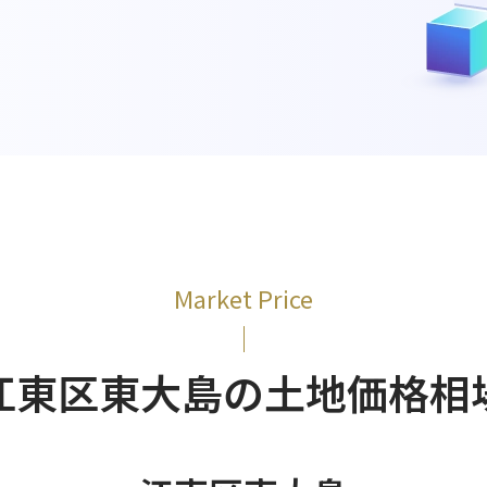
Market Price
江東区東大島の土地価格相