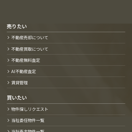
売りたい
不動産売却について
不動産買取について
不動産無料査定
AI不動産査定
賃貸管理
買いたい
物件探しリクエスト
当社委任物件一覧
当社売主物件一覧