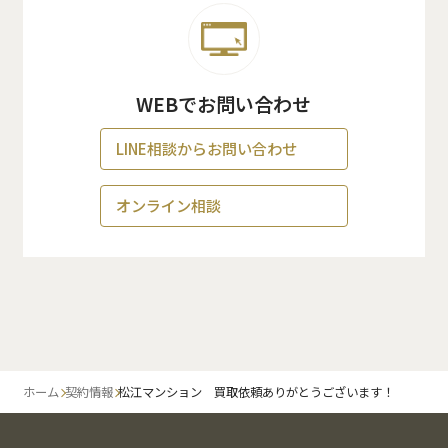
WEBでお問い合わせ
LINE相談からお問い合わせ
オンライン相談
ホーム
契約情報
松江マンション 買取依頼ありがとうございます！