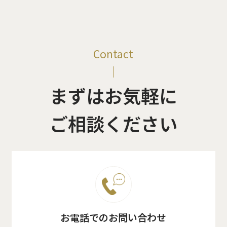
Contact
まずはお気軽に
ご相談ください
お電話でのお問い合わせ