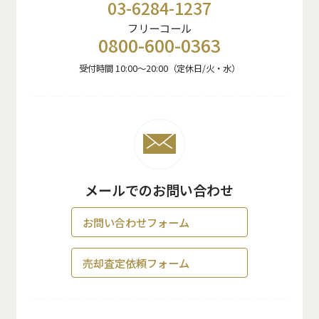
03-6284-1237
フリーコール
0800-600-0363
受付時間 10:00〜20:00（定休日/火・水）
メールでのお問い合わせ
お問い合わせフォーム
売却査定依頼フォーム