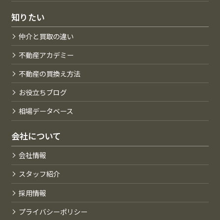
知りたい
仲介と買取の違い
不動産アカデミー
不動産の買換え方法
お役立ちブログ
相場データベース
会社について
会社情報
スタッフ紹介
採用情報
プライバシーポリシー