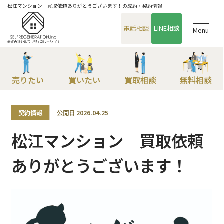
松江マンション 買取依頼ありがとうございます！の成約・契約情報
電話相談
LINE相談
Menu
売りたい
買いたい
買取相談
無料相談
契約情報
公開日 2026.04.25
松江マンション 買取依頼
ありがとうございます！