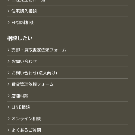
住宅購入相談
FP無料相談
相談したい
売却・買取査定依頼フォーム
お問い合わせ
お問い合わせ(法人向け)
賃貸管理依頼フォーム
店舗相談
LINE相談
オンライン相談
よくあるご質問