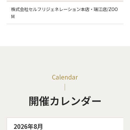
株式会社セルフリジェネレーション本店・瑞江店/ZOO
M
Calendar
開催カレンダー
2026年8月