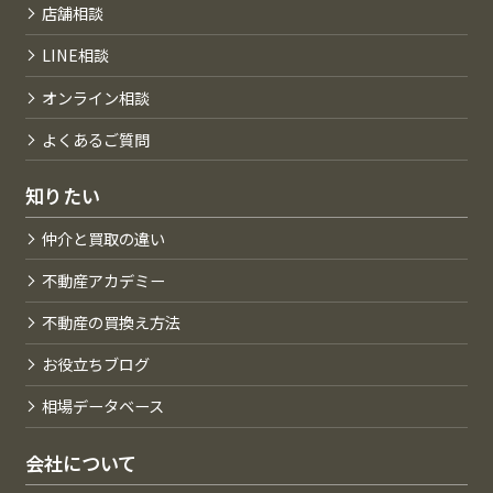
店舗相談
LINE相談
オンライン相談
よくあるご質問
知りたい
仲介と買取の違い
不動産アカデミー
不動産の買換え方法
お役立ちブログ
相場データベース
会社について