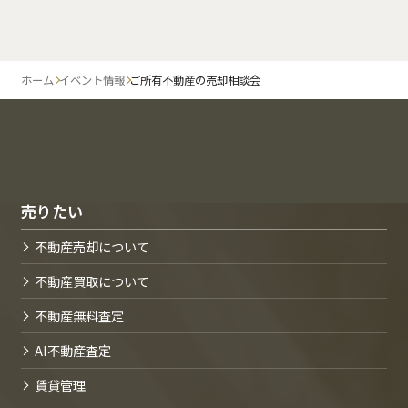
ホーム
イベント情報
ご所有不動産の売却相談会
売りたい
不動産売却について
不動産買取について
不動産無料査定
AI不動産査定
賃貸管理