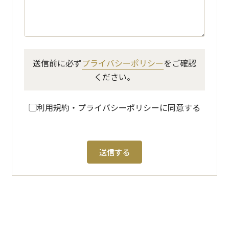
送信前に必ず
プライバシーポリシー
をご確認
ください。
利用規約・プライバシーポリシーに同意する