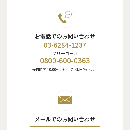
お電話でのお問い合わせ
03-6284-1237
フリーコール
0800-600-0363
受付時間 10:00〜20:00（定休日/火・水）
メールでのお問い合わせ