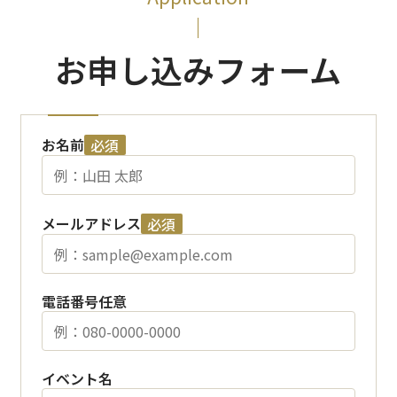
お申し込みフォーム
お名前
必須
メールアドレス
必須
電話番号
任意
イベント名