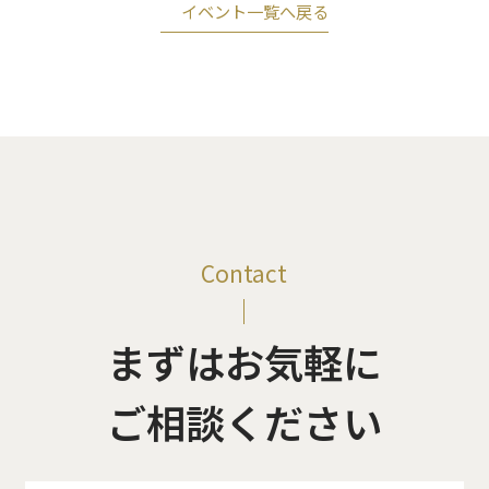
イベント一覧へ戻る
Contact
まずはお気軽に
ご相談ください