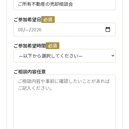
ご参加希望日
必須
ご参加希望時間
必須
ご相談内容
任意