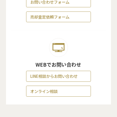
お問い合わせフォーム
売却査定依頼フォーム
WEBでお問い合わせ
LINE相談からお問い合わせ
オンライン相談