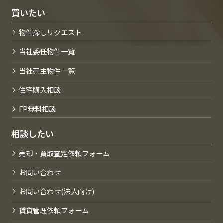
買いたい
物件探しリクエスト
当社委任物件一覧
当社売主物件一覧
住宅購入相談
FP無料相談
相談したい
売却・買取査定依頼フォーム
お問い合わせ
お問い合わせ(法人向け)
賃貸管理依頼フォーム