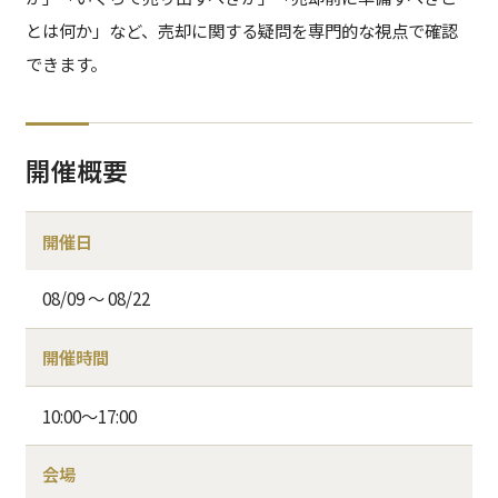
とは何か」など、売却に関する疑問を専門的な視点で確認
できます。
開催概要
開催日
08/09 〜 08/22
開催時間
10:00～17:00
会場