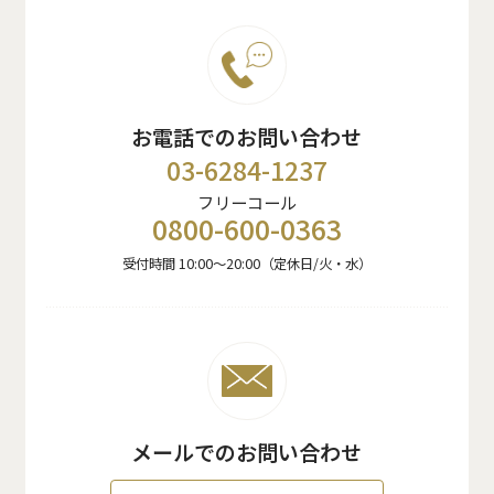
お電話でのお問い合わせ
03-6284-1237
フリーコール
0800-600-0363
受付時間 10:00〜20:00（定休日/火・水）
メールでのお問い合わせ