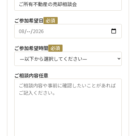
ご参加希望日
必須
ご参加希望時間
必須
ご相談内容
任意