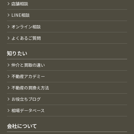
店舗相談
LINE相談
オンライン相談
よくあるご質問
知りたい
仲介と買取の違い
不動産アカデミー
不動産の買換え方法
お役立ちブログ
相場データベース
会社について