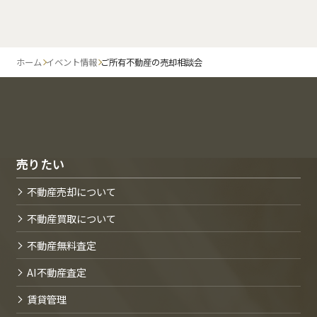
ホーム
イベント情報
ご所有不動産の売却相談会
売りたい
不動産売却について
不動産買取について
不動産無料査定
AI不動産査定
賃貸管理