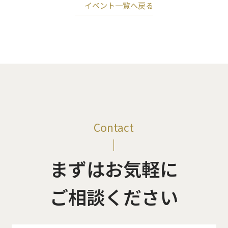
イベント一覧へ戻る
Contact
まずはお気軽に
ご相談ください