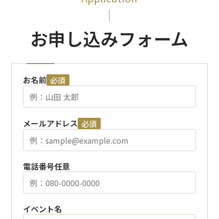
お申し込みフォーム
お名前
必須
メールアドレス
必須
電話番号
任意
イベント名