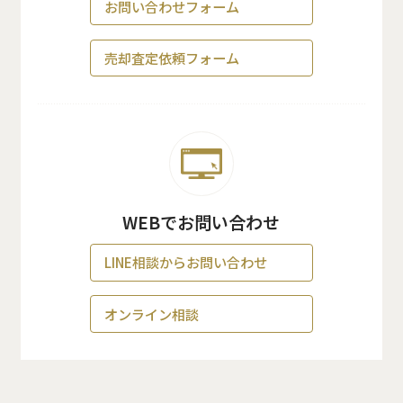
お問い合わせフォーム
売却査定依頼フォーム
WEBでお問い合わせ
LINE相談からお問い合わせ
オンライン相談