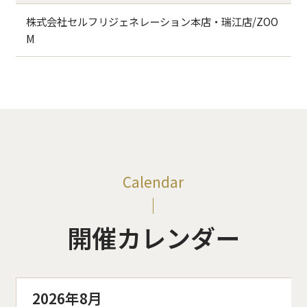
株式会社セルフリジェネレーション本店・瑞江店/ZOO
M
Calendar
開催カレンダー
2026年8月