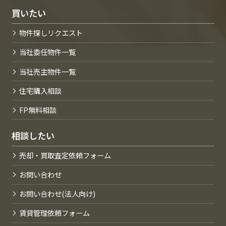
買いたい
物件探しリクエスト
当社委任物件一覧
当社売主物件一覧
住宅購入相談
FP無料相談
相談したい
売却・買取査定依頼フォーム
お問い合わせ
お問い合わせ(法人向け)
賃貸管理依頼フォーム