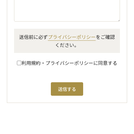
送信前に必ず
プライバシーポリシー
をご確認
ください。
利用規約・プライバシーポリシーに同意する