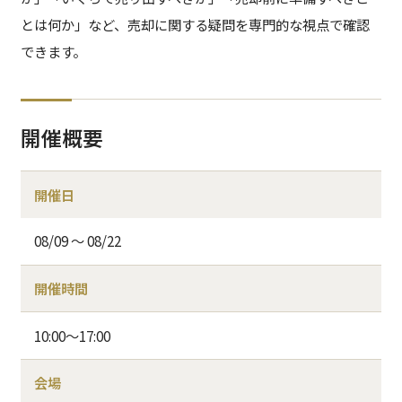
とは何か」など、売却に関する疑問を専門的な視点で確認
できます。
開催概要
開催日
08/09 〜 08/22
開催時間
10:00～17:00
会場