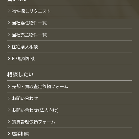
物件探しリクエスト
当社委任物件一覧
当社売主物件一覧
住宅購入相談
FP無料相談
相談したい
売却・買取査定依頼フォーム
お問い合わせ
お問い合わせ(法人向け)
賃貸管理依頼フォーム
店舗相談