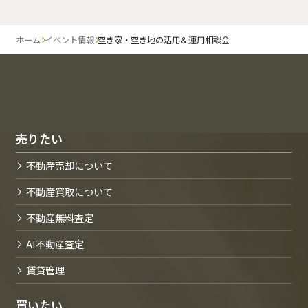
ホーム
イベント情報
空き家・空き地の活用＆運用相談会
売りたい
不動産売却について
不動産買取について
不動産無料査定
AI不動産査定
賃貸管理
買いたい