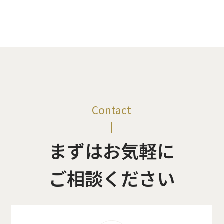
Contact
まずはお気軽に
ご相談ください