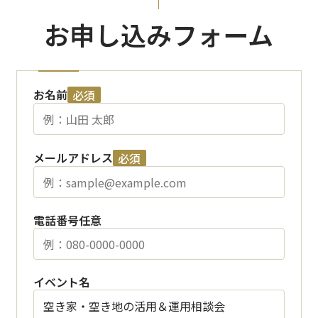
お申し込みフォーム
お名前
必須
メールアドレス
必須
電話番号
任意
イベント名