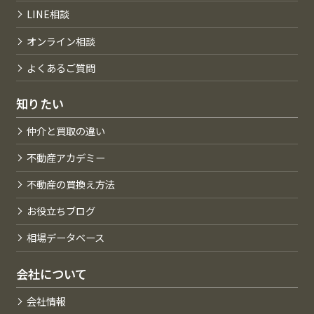
LINE相談
オンライン相談
よくあるご質問
知りたい
仲介と買取の違い
不動産アカデミー
不動産の買換え方法
お役立ちブログ
相場データベース
会社について
会社情報