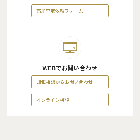
売却査定依頼フォーム
WEBでお問い合わせ
LINE相談からお問い合わせ
オンライン相談