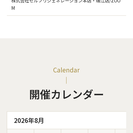
株式会社セルフリジェネレーション本店・瑞江店/ZOO
M
Calendar
開催カレンダー
2026年8月