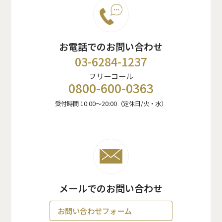
お電話でのお問い合わせ
03-6284-1237
フリーコール
0800-600-0363
受付時間 10:00〜20:00（定休日/火・水）
メールでのお問い合わせ
お問い合わせフォーム