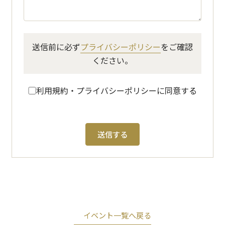
送信前に必ず
プライバシーポリシー
をご確認
ください。
利用規約・プライバシーポリシーに同意する
イベント一覧へ戻る