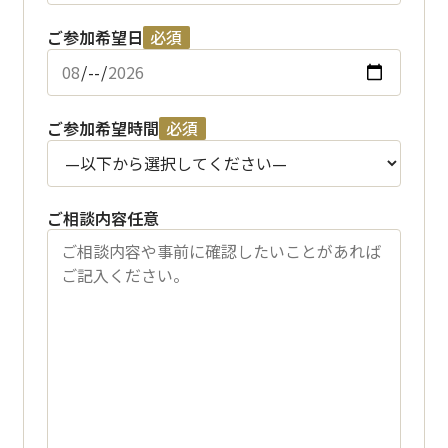
ご参加希望日
必須
ご参加希望時間
必須
ご相談内容
任意