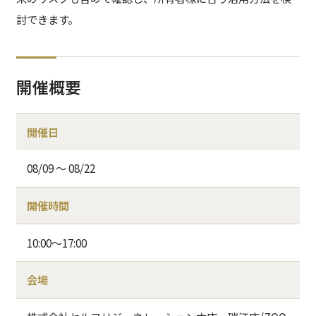
討できます。
開催概要
開催日
08/09 〜 08/22
開催時間
10:00～17:00
会場