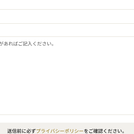
送信前に必ず
プライバシーポリシー
をご確認ください。