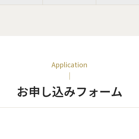
Application
お申し込みフォーム