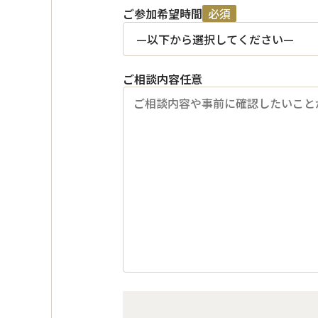
ご参加希望時間
必須
ご相談内容
任意