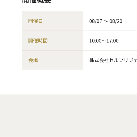
開催日
08/07 〜 08/20
開催時間
10:00～17:00
会場
株式会社セルフリジェ