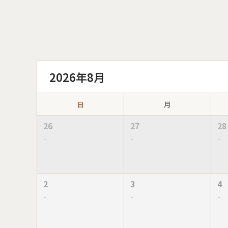
2026年8月
日
月
26
27
28
-
-
-
2
3
4
-
-
-