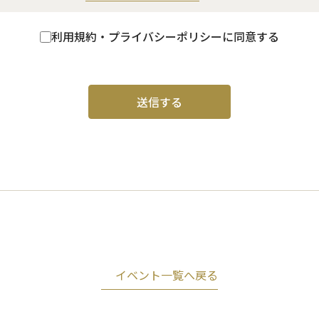
利用規約・プライバシーポリシーに同意する
イベント一覧へ戻る