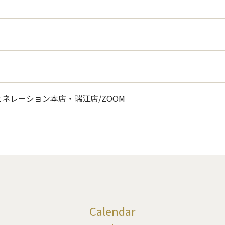
ネレーション本店・瑞江店/ZOOM
Calendar