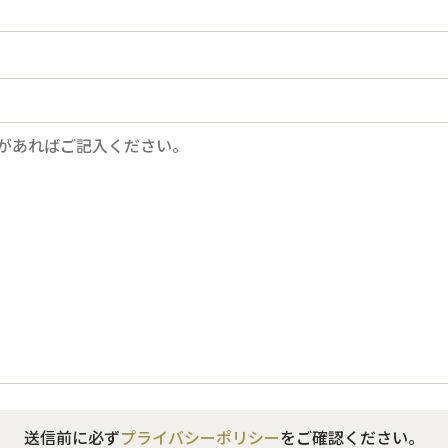
送信前に必ず
プライバシーポリシー
をご確認ください。