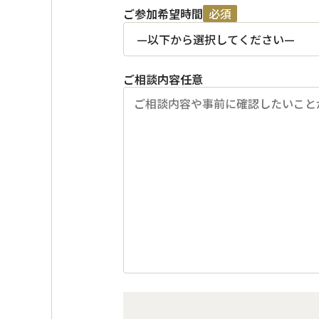
ご参加希望時間
必須
ご相談内容
任意