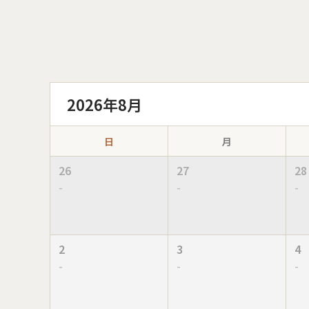
2026年8月
日
月
26
27
28
-
-
-
2
3
4
-
-
-