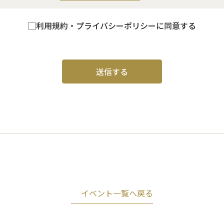
利用規約・プライバシーポリシーに同意する
イベント一覧へ戻る