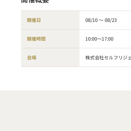
開催日
08/10 〜 08/23
開催時間
10:00～17:00
会場
株式会社セルフリジェ