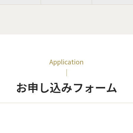
Application
お申し込みフォーム