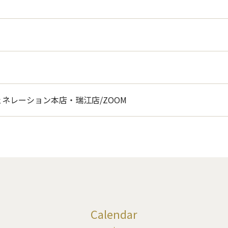
ネレーション本店・瑞江店/ZOOM
Calendar