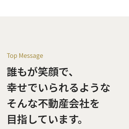
Top Message
誰もが笑顔で、
幸せでいられるような
そんな不動産会社を
目指しています。