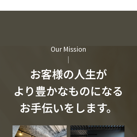
Our Mission
お客様の人生が
より豊かなものになる
お手伝いをします。