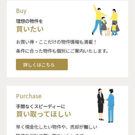
Buy
理想の物件を
買いたい
お買い得・ここだけの物件情報も満載！
条件に合った物件も個別にご案内いたします。
詳しくはこちら
Purchase
手間なくスピーディーに
買い取ってほしい
早く現金化したい物件や、売却が難しい