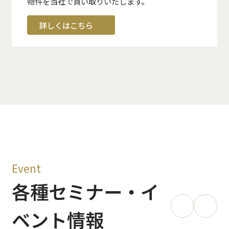
物件を当社で買い取りいたします。
詳しくはこちら
Event
各種セミナー・イ
ベント情報