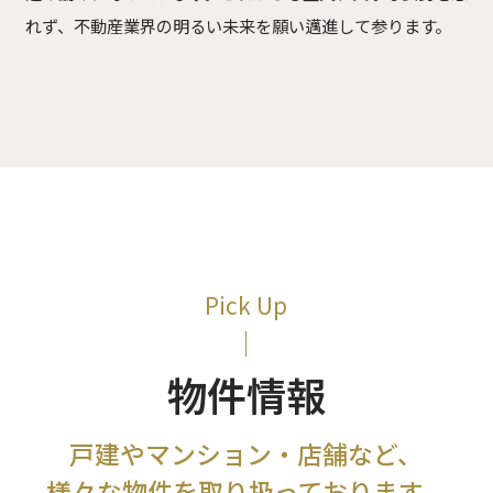
れず、不動産業界の明るい未来を願い邁進して参ります。
Pick Up
物件情報
戸建やマンション・店舗など、
様々な物件を取り扱っております。