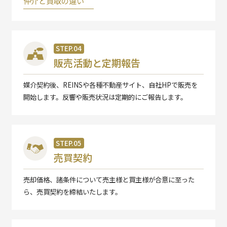
仲介と買取の違い
STEP.04
販売活動と定期報告
媒介契約後、REINSや各種不動産サイト、自社HPで販売を
開始します。反響や販売状況は定期的にご報告します。
STEP.05
売買契約
売却価格、諸条件について売主様と買主様が合意に至った
ら、売買契約を締結いたします。