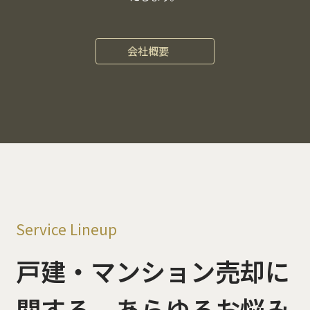
会社概要
Service Lineup
戸建・マンション売却に
関する、
あらゆるお悩み