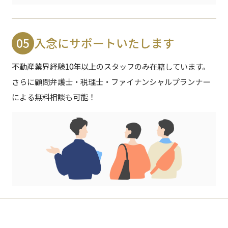
05
入念にサポートいたします
不動産業界経験10年以上のスタッフのみ在籍しています。
さらに顧問弁護士・税理士・ファイナンシャルプランナー
による無料相談も可能！