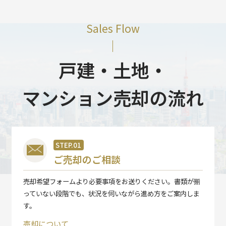
Sales Flow
戸建・土地・
マンション売却の流れ
STEP.01
ご売却のご相談
売却希望フォームより必要事項をお送りください。書類が揃
っていない段階でも、状況を伺いながら進め方をご案内しま
す。
売却について