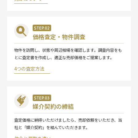
STEP.02
価格査定・物件調査
物件を訪問し、状態や周辺相場を確認します。調査内容をも
とに査定書を作成し、適正な売却価格をご提案します。
4つの査定方法
STEP.03
媒介契約の締結
査定価格に納得いただけましたら、売却依頼をいただき、当
社と「媒介契約」を結んでいただきます。