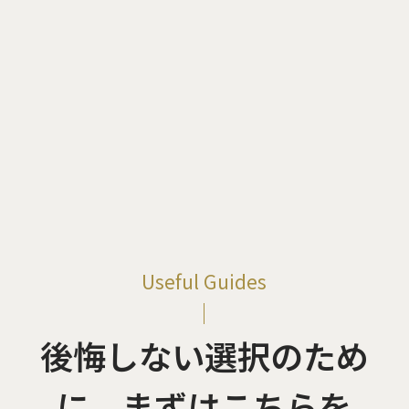
Useful Guides
後悔しない選択のため
に、
まずはこちらを