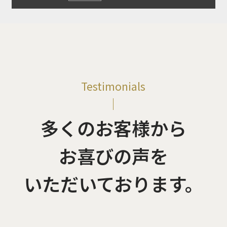
Testimonials
多くのお客様から
お喜びの声を
いただいております。