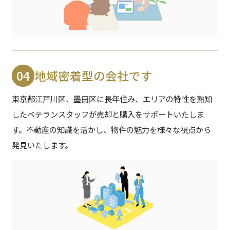
04
地域密着型の会社です
東京都江戸川区、墨田区に長年住み、エリアの特性を熟知
したベテランスタッフが売却と購入をサポートいたしま
す。
不動産の知識を活かし、物件の魅力を様々な視点から
発見いたします。