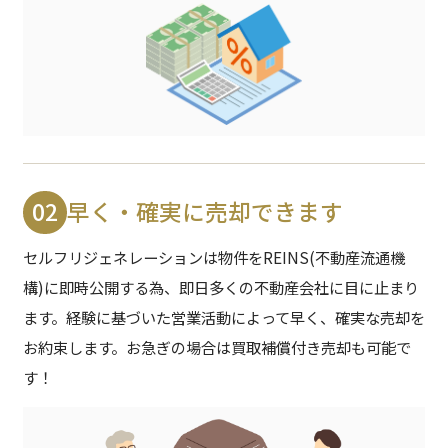
02
早く・確実に売却できます
セルフリジェネレーションは物件をREINS(不動産流通機
構)に即時公開する為、即日多くの不動産会社に目に止まり
ます。
経験に基づいた営業活動によって早く、確実な売却を
お約束します。お急ぎの場合は買取補償付き売却も可能で
す！