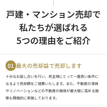
戸建・マンション売却で
私たちが選ばれる
5つの理由をご紹介
01
最大の売却益で売却します
十分なお話し合いを行い、売主様にとって一番良い条件に
なるよう売却額をご提案いたします。
また、不動産の清掃
やリノベーションなどの不動産の価値が最大限に高める施
策も積極的に実施しております。