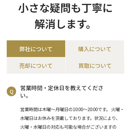
小さな疑問も丁寧に
解消します。
弊社について
購入について
売却について
買取について
営業時間・定休日を教えてくださ
Q
い。
営業時間は木曜〜月曜日の10:00〜20:00です。 火曜・
水曜日はお休みを頂戴しております。状況により、
火曜・水曜日の対応も可能な場合がございますの