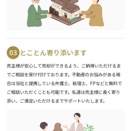
03
とことん寄り添います
売主様が安心して売却ができるよう、ご納得いただけるま
でご相談を受け付けております。
不動産のお悩みがある場
合は当社と提携している弁護士、税理士、FPなどと無料で
ご相談いただくことも可能です。
私達は売主様に長く寄り
添い、ご満足いただけるまでサポートいたします。