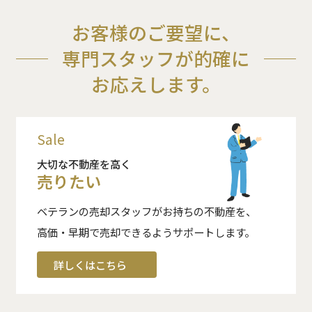
お客様のご要望に、
専門スタッフが的確に
お応えします。
Sale
大切な不動産を高く
売りたい
ベテランの売却スタッフがお持ちの不動産を、
高価・早期で売却できるようサポートします。
詳しくはこちら