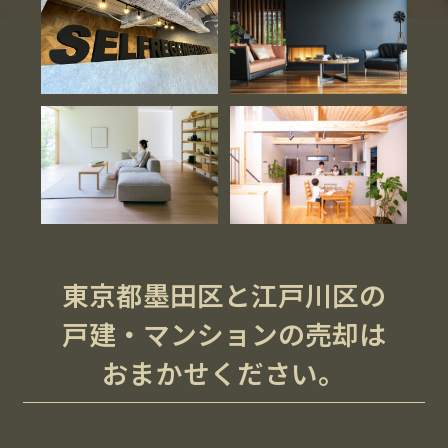
東京都墨田区と江戸川区の
戸建・マンションの売却は
おまかせください。