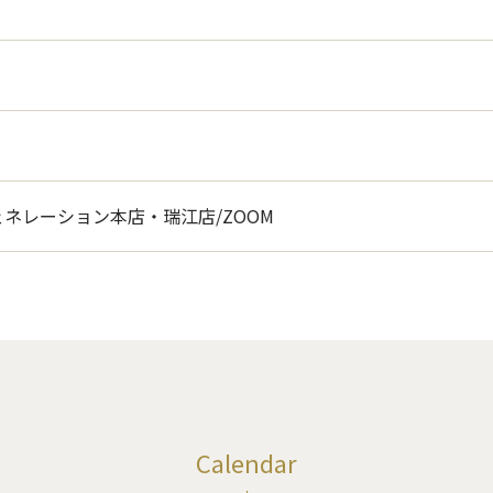
ネレーション本店・瑞江店/ZOOM
Calendar