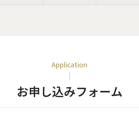
Application
お申し込みフォーム