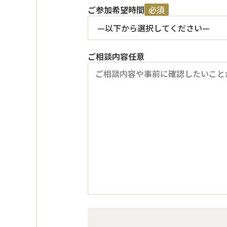
ご参加希望時間
必須
ご相談内容
任意