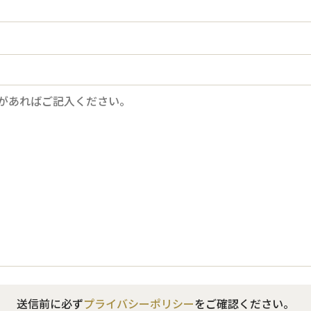
送信前に必ず
プライバシーポリシー
をご確認ください。