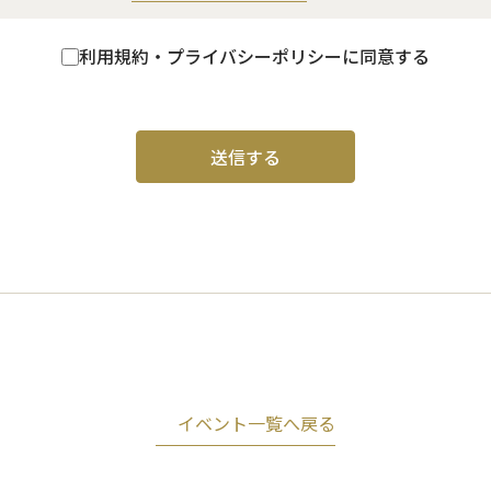
利用規約・プライバシーポリシーに同意する
イベント一覧へ戻る