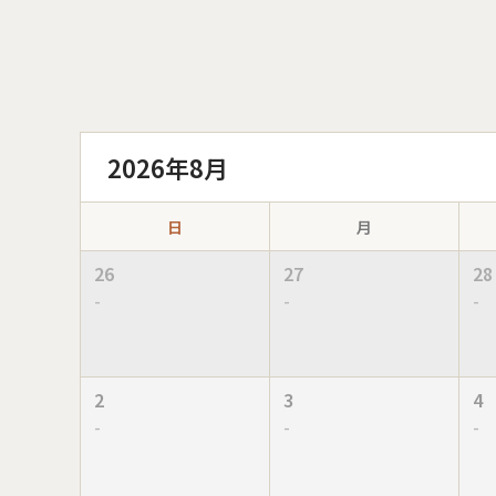
2026年8月
日
月
26
27
28
-
-
-
2
3
4
-
-
-