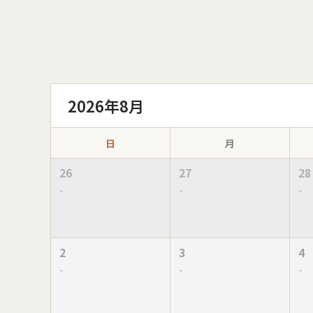
2026年8月
日
月
26
27
28
-
-
-
2
3
4
-
-
-