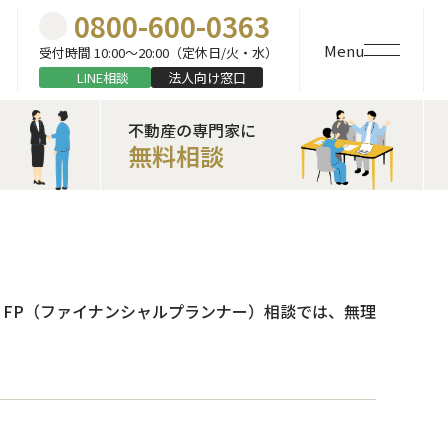
0800-600-0363
Menu
受付時間 10:00〜20:00（定休日/火・水）
LINE相談
法人向け窓口
不動産の専門家に
無料相談
FP（ファイナンシャルプランナー）相談では、無理