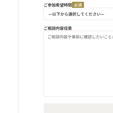
ご参加希望時間
必須
ご相談内容
任意