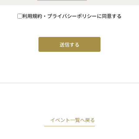
利用規約・プライバシーポリシーに同意する
イベント一覧へ戻る