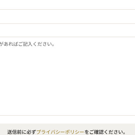
送信前に必ず
プライバシーポリシー
をご確認ください。