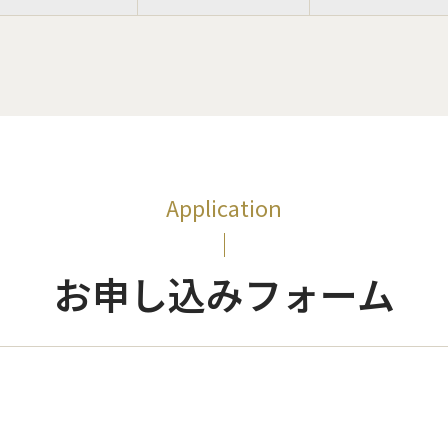
Application
お申し込みフォーム