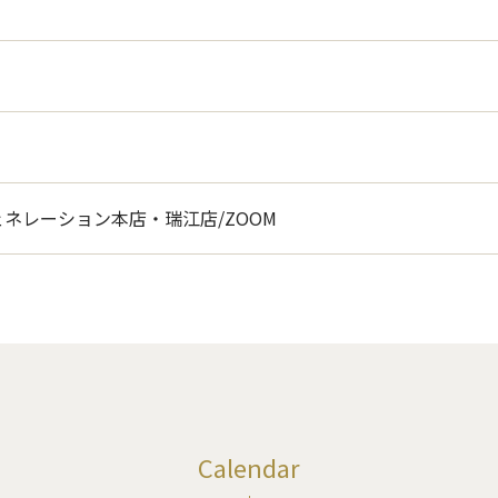
ネレーション本店・瑞江店/ZOOM
Calendar