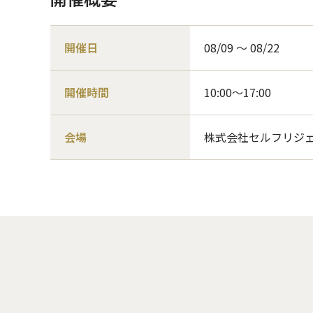
開催日
08/09 〜 08/22
開催時間
10:00～17:00
会場
株式会社セルフリジェ