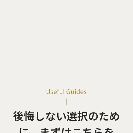
Useful Guides
後悔しない選択のため
に、
まずはこちらを