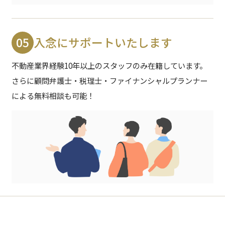
05
入念にサポートいたします
不動産業界経験10年以上のスタッフのみ在籍しています。
さらに顧問弁護士・税理士・ファイナンシャルプランナー
による無料相談も可能！