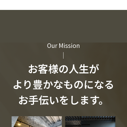
Our Mission
お客様の人生が
より豊かなものになる
お手伝いをします。