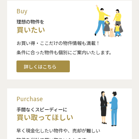
Buy
理想の物件を
買いたい
お買い得・ここだけの物件情報も満載！
条件に合った物件も個別にご案内いたします。
詳しくはこちら
Purchase
手間なくスピーディーに
買い取ってほしい
早く現金化したい物件や、売却が難しい