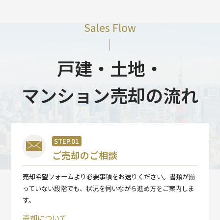
Sales Flow
戸建・土地・
マンション売却の流れ
STEP.01
ご売却のご相談
売却希望フォームより必要事項をお送りください。書類が揃
っていない段階でも、状況を伺いながら進め方をご案内しま
す。
売却について