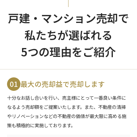
戸建・マンション売却で
私たちが選ばれる
5つの理由をご紹介
01
最大の売却益で売却します
十分なお話し合いを行い、売主様にとって一番良い条件に
なるよう売却額をご提案いたします。
また、不動産の清掃
やリノベーションなどの不動産の価値が最大限に高める施
策も積極的に実施しております。