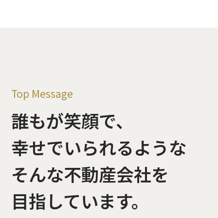
Top Message
誰もが笑顔で、
幸せでいられるような
そんな不動産会社を
目指しています。