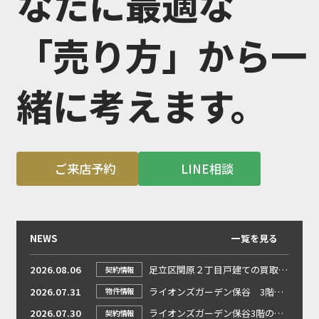
なたに最適な
「売り方」から一
緒に考えます。
ご来店予約
LINE相談
NEWS
一覧を見る
2026.08.06
足立区関原２丁目戸建ての買取依頼ありがとうございました！
契約情報
2026.07.31
ライオンズガーデン保谷 3階の物件を買取いたしました
物件情報
2026.07.30
ライオンズガーデン保谷3階の買取依頼ありがとうございました！
契約情報