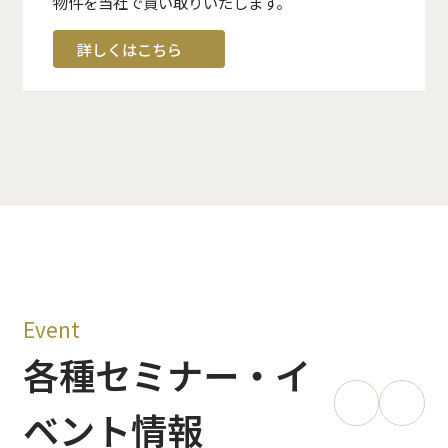
物件を当社で買い取りいたします。
詳しくはこちら
Event
各種セミナー・イ
ベント情報