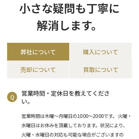
小さな疑問も丁寧に
解消します。
弊社について
購入について
売却について
買取について
営業時間・定休日を教えてくださ
Q
い。
営業時間は木曜〜月曜日の10:00〜20:00です。 火曜・
水曜日はお休みを頂戴しております。状況により、
火曜・水曜日の対応も可能な場合がございますの