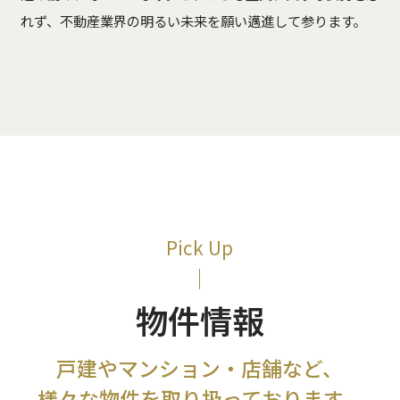
れず、不動産業界の明るい未来を願い邁進して参ります。
Pick Up
物件情報
戸建やマンション・店舗など、
様々な物件を取り扱っております。