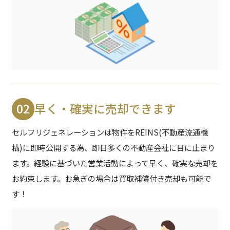
02
早く・確実に売却できます
セルフリジェネレーションは物件をREINS(不動産流通機
構)に即時公開する為、即日多くの不動産会社に目に止まり
ます。
経験に基づいた営業活動によって早く、確実な売却を
お約束します。お急ぎの場合は買取補償付き売却も可能で
す！