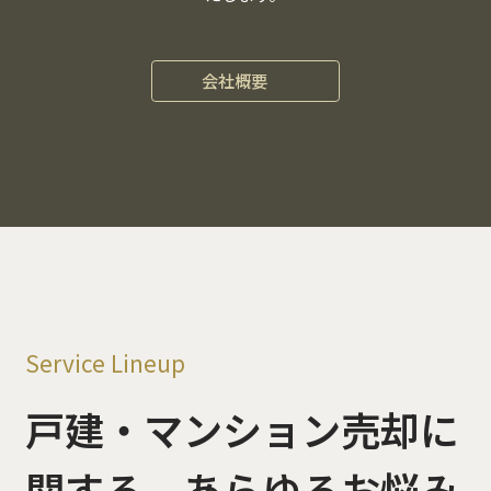
会社概要
Service Lineup
戸建・マンション売却に
関する、
あらゆるお悩み