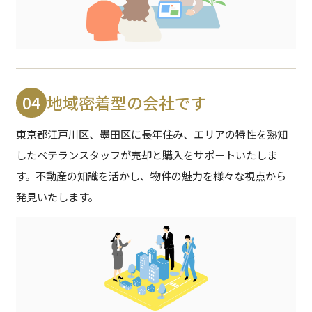
04
地域密着型の会社です
東京都江戸川区、墨田区に長年住み、エリアの特性を熟知
したベテランスタッフが売却と購入をサポートいたしま
す。
不動産の知識を活かし、物件の魅力を様々な視点から
発見いたします。