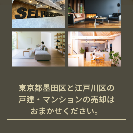
東京都墨田区と江戸川区の
戸建・マンションの売却は
おまかせください。