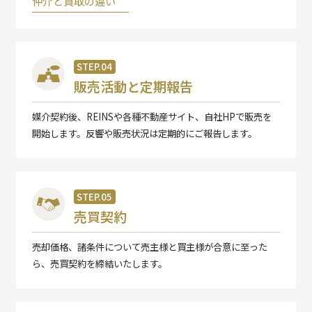
仲介と買取の違い
STEP.04
販売活動と定期報告
媒介契約後、REINSや各種不動産サイト、自社HPで販売を
開始します。反響や販売状況は定期的にご報告します。
STEP.05
売買契約
売却価格、諸条件について売主様と買主様が合意に至った
ら、売買契約を締結いたします。