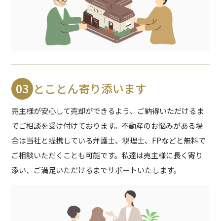
03
とことん寄り添います
売主様が安心して売却ができるよう、ご納得いただけるま
でご相談を受け付けております。
不動産のお悩みがある場
合は当社と提携している弁護士、税理士、FPなどと無料で
ご相談いただくことも可能です。
私達は売主様に長く寄り
添い、ご満足いただけるまでサポートいたします。