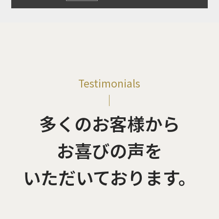
Testimonials
多くのお客様から
お喜びの声を
いただいております。