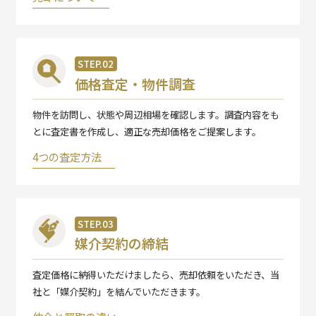
STEP.02
価格査定・物件調査
物件を訪問し、状態や周辺相場を確認します。調査内容をも
とに査定書を作成し、適正な売却価格をご提案します。
4つの査定方法
STEP.03
媒介契約の締結
査定価格に納得いただけましたら、売却依頼をいただき、当
社と「媒介契約」を結んでいただきます。