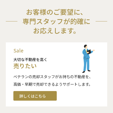
お客様のご要望に、
専門スタッフが的確に
お応えします。
Sale
大切な不動産を高く
売りたい
ベテランの売却スタッフがお持ちの不動産を、
高価・早期で売却できるようサポートします。
詳しくはこちら